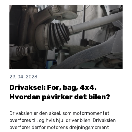
29. 04. 2023
Drivaksel: For, bag, 4x4.
Hvordan påvirker det bilen?
Drivakslen er den aksel, som motormomentet
overføres til, og hvis hjul driver bilen. Drivakslen
overfører derfor motorens drejningsmoment