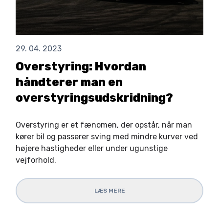
29. 04. 2023
Overstyring: Hvordan
håndterer man en
overstyringsudskridning?
Overstyring er et fænomen, der opstår, når man
kører bil og passerer sving med mindre kurver ved
højere hastigheder eller under ugunstige
vejforhold.
LÆS MERE