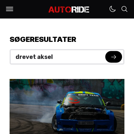
SØGERESULTATER