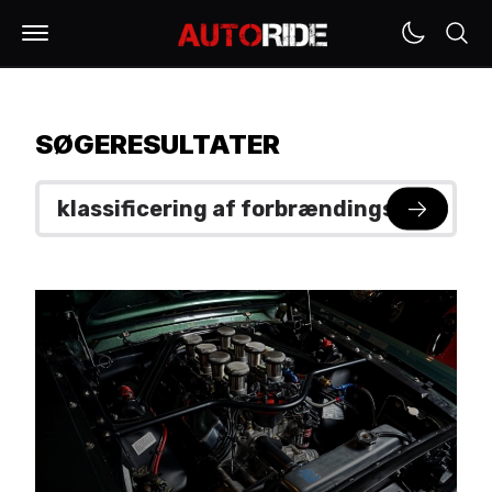
SØGERESULTATER