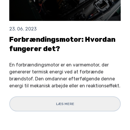
23. 06. 2023
Forbrændingsmotor: Hvordan
fungerer det?
En forbrændingsmotor er en varmemotor, der
genererer termisk energi ved at forbrænde
brændstof. Den omdanner efterfølgende denne
energi til mekanisk arbejde eller en reaktionseffekt.
LÆS MERE