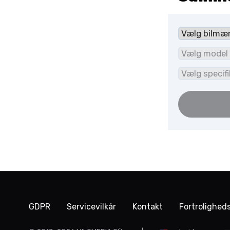
GDPR
Servicevilkår
Kontakt
Fortroligheds