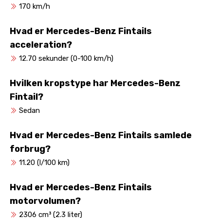
170 km/h
Hvad er Mercedes-Benz Fintails
acceleration?
12.70 sekunder (0-100 km/h)
Hvilken kropstype har Mercedes-Benz
Fintail?
Sedan
Hvad er Mercedes-Benz Fintails samlede
forbrug?
11.20 (l/100 km)
Hvad er Mercedes-Benz Fintails
motorvolumen?
2306 cm³ (2.3 liter)