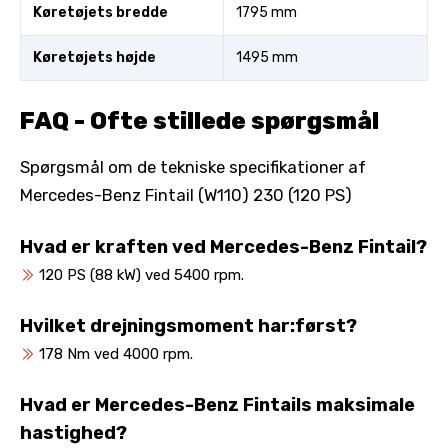
Køretøjets bredde
1795 mm
Køretøjets højde
1495 mm
FAQ - Ofte stillede spørgsmål
Spørgsmål om de tekniske specifikationer af
Mercedes-Benz Fintail (W110) 230 (120 PS)
Hvad er kraften ved Mercedes-Benz Fintail?
120 PS (88 kW) ved 5400 rpm.
Hvilket drejningsmoment har:først?
178 Nm ved 4000 rpm.
Hvad er Mercedes-Benz Fintails maksimale
hastighed?