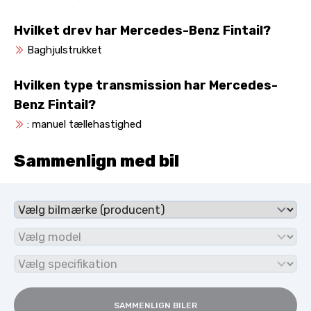
Hvilket drev har Mercedes-Benz Fintail?
Baghjulstrukket
Hvilken type transmission har Mercedes-
Benz Fintail?
: manuel tællehastighed
Sammenlign med bil
SAMMENLIGN BILER