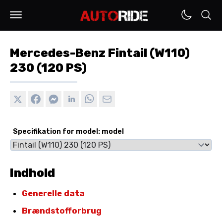
Mercedes-Benz Fintail (W110)
230 (120 PS)
Specifikation for model: model
Indhold
Generelle data
Brændstofforbrug