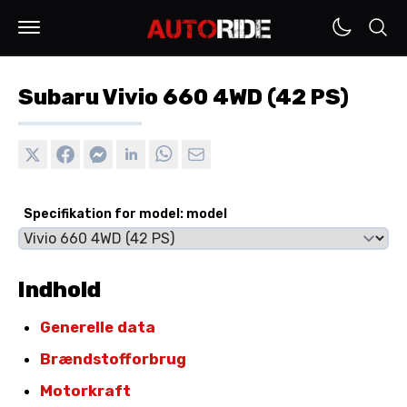
Subaru Vivio 660 4WD (42 PS)
Specifikation for model: model
Indhold
Generelle data
Brændstofforbrug
Motorkraft