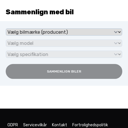
Sammenlign med bil
SAMMENLIGN BILER
GDPR
Servicevilkår
Kontakt
Fortrolighedspolitik