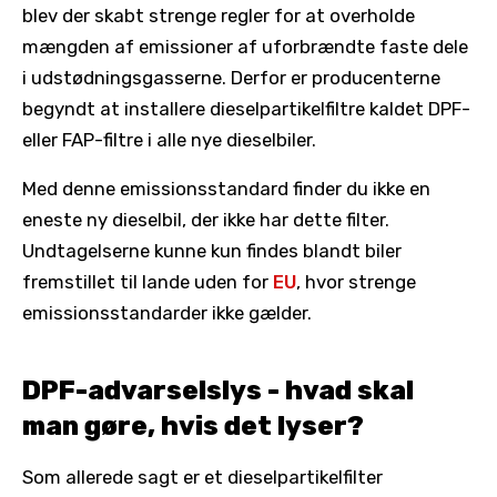
blev der skabt strenge regler for at overholde
mængden af emissioner af uforbrændte faste dele
i udstødningsgasserne. Derfor er producenterne
begyndt at installere dieselpartikelfiltre kaldet DPF-
eller FAP-filtre i alle nye dieselbiler.
Med denne emissionsstandard finder du ikke en
eneste ny dieselbil, der ikke har dette filter.
Undtagelserne kunne kun findes blandt biler
fremstillet til lande uden for
EU
, hvor strenge
emissionsstandarder ikke gælder.
DPF-advarselslys - hvad skal
man gøre, hvis det lyser?
Som allerede sagt er et dieselpartikelfilter