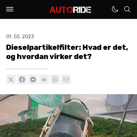
01. 03. 2023
Dieselpartikelfilter: Hvad er det,
og hvordan virker det?