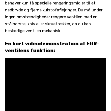
behøver kun få specielle rengøringsmidler til at
nedbryde og fjerne kulstofaflejringer. Du må under
ingen omstændigheder rengøre ventilen med en
stålbørste, kniv eller skruetrækker, da du kan
beskadige ventilen mekanisk.
En kort videodemonstration af EGR-
ventilens funktion: