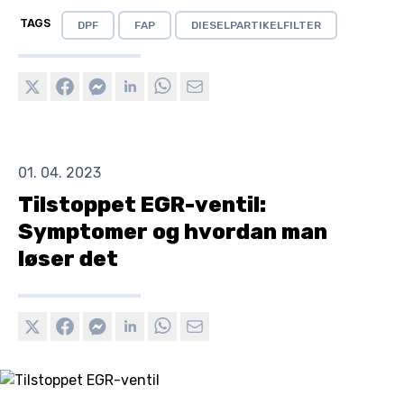
TAGS
DPF
FAP
DIESELPARTIKELFILTER
01. 04. 2023
Tilstoppet EGR-ventil:
Symptomer og hvordan man
løser det