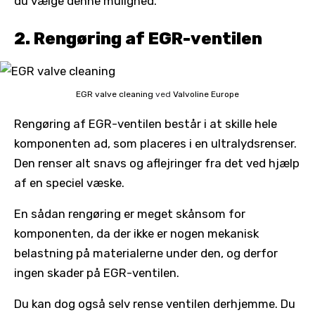
du vælge denne mulighed.
2. Rengøring af EGR-ventilen
EGR valve cleaning
ved
Valvoline Europe
Rengøring af EGR-ventilen består i at skille hele
komponenten ad, som placeres i en ultralydsrenser.
Den renser alt snavs og aflejringer fra det ved hjælp
af en speciel væske.
En sådan rengøring er meget skånsom for
komponenten, da der ikke er nogen mekanisk
belastning på materialerne under den, og derfor
ingen skader på EGR-ventilen.
Du kan dog også selv rense ventilen derhjemme. Du