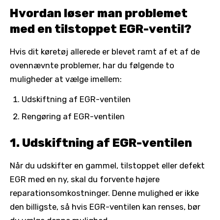
Hvordan løser man problemet
med en tilstoppet EGR-ventil?
Hvis dit køretøj allerede er blevet ramt af et af de
ovennævnte problemer, har du følgende to
muligheder at vælge imellem:
Udskiftning af EGR-ventilen
Rengøring af EGR-ventilen
1. Udskiftning af EGR-ventilen
Når du udskifter en gammel, tilstoppet eller defekt
EGR med en ny, skal du forvente højere
reparationsomkostninger. Denne mulighed er ikke
den billigste, så hvis EGR-ventilen kan renses, bør