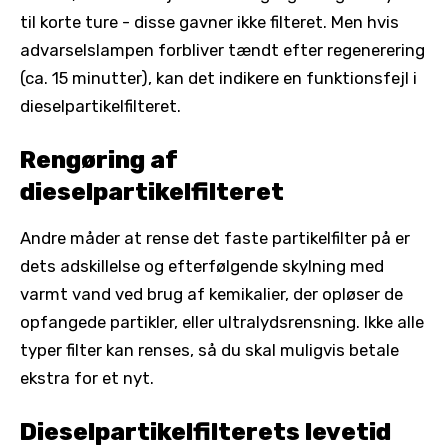
til korte ture - disse gavner ikke filteret. Men hvis
advarselslampen forbliver tændt efter regenerering
(ca. 15 minutter), kan det indikere en funktionsfejl i
dieselpartikelfilteret.
Rengøring af
dieselpartikelfilteret
Andre måder at rense det faste partikelfilter på er
dets adskillelse og efterfølgende skylning med
varmt vand ved brug af kemikalier, der opløser de
opfangede partikler, eller ultralydsrensning. Ikke alle
typer filter kan renses, så du skal muligvis betale
ekstra for et nyt.
Dieselpartikelfilterets levetid