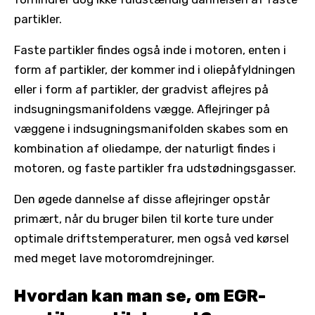
partikler.
Faste partikler findes også inde i motoren, enten i
form af partikler, der kommer ind i oliepåfyldningen
eller i form af partikler, der gradvist aflejres på
indsugningsmanifoldens vægge. Aflejringer på
væggene i indsugningsmanifolden skabes som en
kombination af oliedampe, der naturligt findes i
motoren, og faste partikler fra udstødningsgasser.
Den øgede dannelse af disse aflejringer opstår
primært, når du bruger bilen til korte ture under
optimale driftstemperaturer, men også ved kørsel
med meget lave motoromdrejninger.
Hvordan kan man se, om EGR-