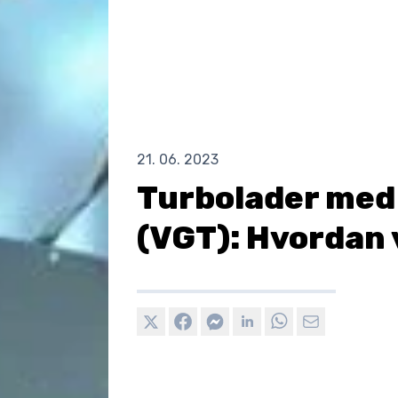
21. 06. 2023
Turbolader med 
(VGT): Hvordan 