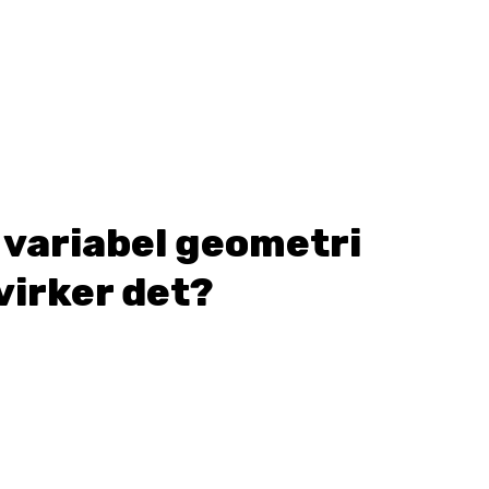
variabel geometri
virker det?