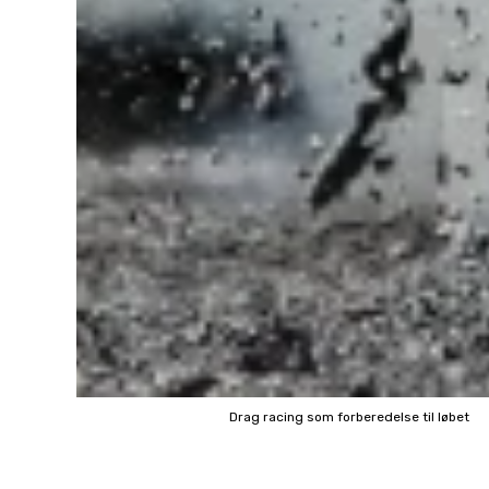
Drag racing som forberedelse til løbet