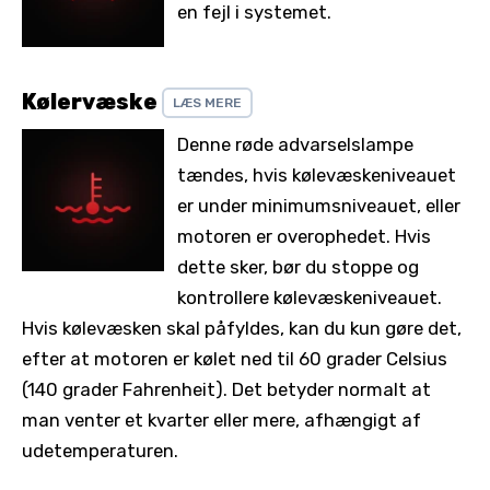
en fejl i systemet.
Kølervæske
LÆS MERE
Denne røde advarselslampe
tændes, hvis kølevæskeniveauet
er under minimumsniveauet, eller
motoren er overophedet. Hvis
dette sker, bør du stoppe og
kontrollere kølevæskeniveauet.
Hvis kølevæsken skal påfyldes, kan du kun gøre det,
efter at motoren er kølet ned til 60 grader Celsius
(140 grader Fahrenheit). Det betyder normalt at
man venter et kvarter eller mere, afhængigt af
udetemperaturen.