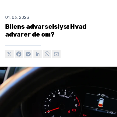
01. 03. 2023
Bilens advarselslys: Hvad
advarer de om?