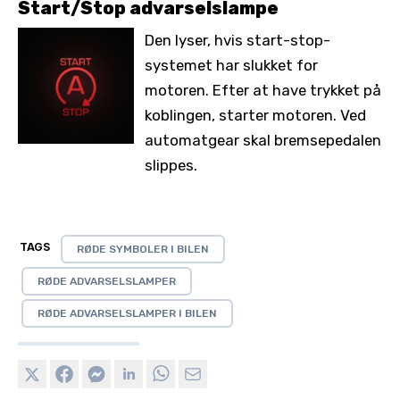
Start/Stop advarselslampe
Den lyser, hvis start-stop-
systemet har slukket for
motoren. Efter at have trykket på
koblingen, starter motoren. Ved
automatgear skal bremsepedalen
slippes.
TAGS
RØDE SYMBOLER I BILEN
RØDE ADVARSELSLAMPER
RØDE ADVARSELSLAMPER I BILEN