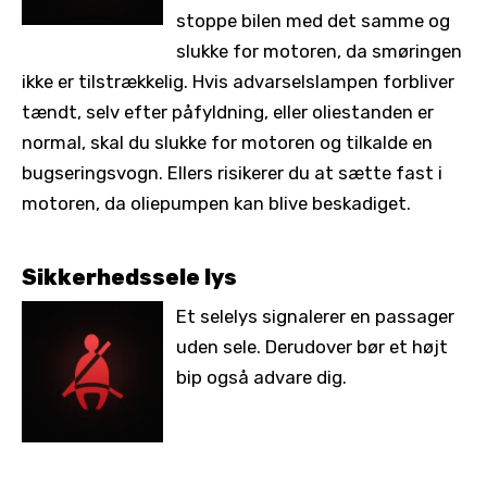
stoppe bilen med det samme og
slukke for motoren, da smøringen
ikke er tilstrækkelig. Hvis advarselslampen forbliver
tændt, selv efter påfyldning, eller oliestanden er
normal, skal du slukke for motoren og tilkalde en
bugseringsvogn. Ellers risikerer du at sætte fast i
motoren, da oliepumpen kan blive beskadiget.
Sikkerhedssele lys
Et selelys signalerer en passager
uden sele. Derudover bør et højt
bip også advare dig.