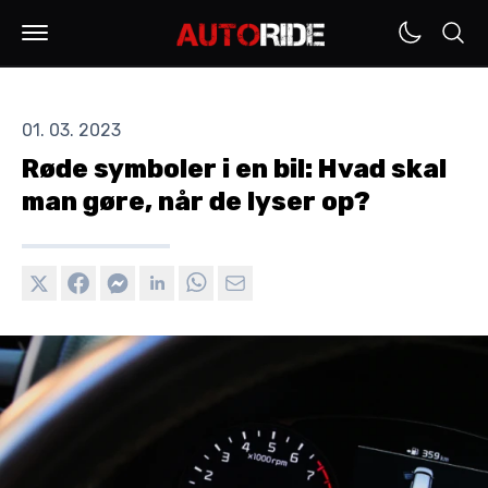
01. 03. 2023
Røde symboler i en bil: Hvad skal
man gøre, når de lyser op?