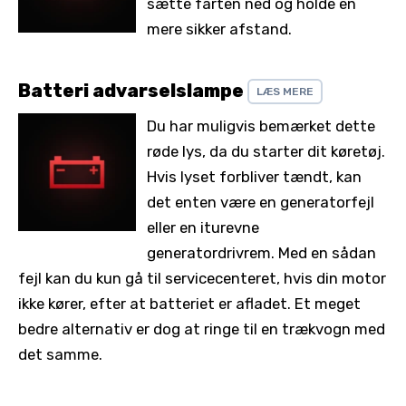
sætte farten ned og holde en
mere sikker afstand.
Batteri advarselslampe
LÆS MERE
Du har muligvis bemærket dette
røde lys, da du starter dit køretøj.
Hvis lyset forbliver tændt, kan
det enten være en generatorfejl
eller en iturevne
generatordrivrem. Med en sådan
fejl kan du kun gå til servicecenteret, hvis din motor
ikke kører, efter at batteriet er afladet. Et meget
bedre alternativ er dog at ringe til en trækvogn med
det samme.