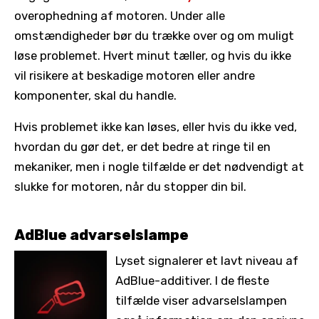
overophedning af motoren. Under alle
omstændigheder bør du trække over og om muligt
løse problemet. Hvert minut tæller, og hvis du ikke
vil risikere at beskadige motoren eller andre
komponenter, skal du handle.
Hvis problemet ikke kan løses, eller hvis du ikke ved,
hvordan du gør det, er det bedre at ringe til en
mekaniker, men i nogle tilfælde er det nødvendigt at
slukke for motoren, når du stopper din bil.
AdBlue advarselslampe
Lyset signalerer et lavt niveau af
AdBlue-additiver. I de fleste
tilfælde viser advarselslampen