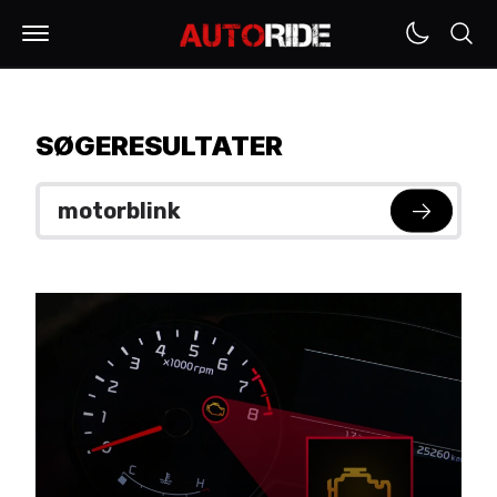
SØGERESULTATER