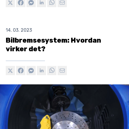
14. 03. 2023
Bilbremsesystem: Hvordan
virker det?