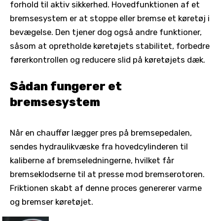
forhold til aktiv sikkerhed. Hovedfunktionen af et
bremsesystem er at stoppe eller bremse et køretøj i
bevægelse. Den tjener dog også andre funktioner,
såsom at opretholde køretøjets stabilitet, forbedre
førerkontrollen og reducere slid på køretøjets dæk.
Sådan fungerer et
bremsesystem
Når en chauffør lægger pres på bremsepedalen,
sendes hydraulikvæske fra hovedcylinderen til
kaliberne af bremseledningerne, hvilket får
bremseklodserne til at presse mod bremserotoren.
Friktionen skabt af denne proces genererer varme
og bremser køretøjet.