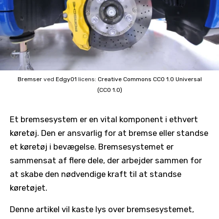
Bremser
ved
Edgy01
licens:
Creative Commons
CC0 1.0 Universal
(CC0 1.0)
Et bremsesystem er en vital komponent i ethvert
køretøj. Den er ansvarlig for at bremse eller standse
et køretøj i bevægelse. Bremsesystemet er
sammensat af flere dele, der arbejder sammen for
at skabe den nødvendige kraft til at standse
køretøjet.
Denne artikel vil kaste lys over bremsesystemet,