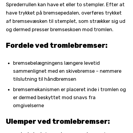
Sprederrullen kan have et eller to stempler. Efter at
have trykket på bremsepedalen, overføres trykket
af bremsevæsken til stemplet, som strækker sig ud
og dermed presser bremseskoen mod tromlen.
Fordele ved tromlebremser:
bremsebelægningens længere levetid
sammenlignet med en skivebremse – nemmere
tilslutning til håndbremsen
bremsemekanismen er placeret inde i tromlen og
er dermed beskyttet mod snavs fra
omgivelserne
Ulemper ved tromlebremser: