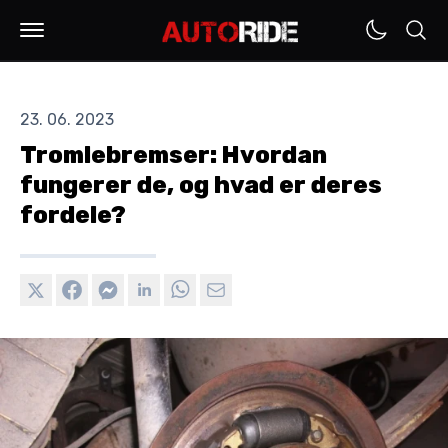
23. 06. 2023
Tromlebremser: Hvordan
fungerer de, og hvad er deres
fordele?