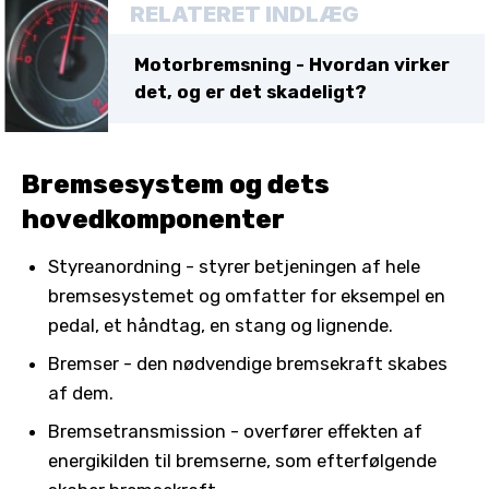
RELATERET INDLÆG
Motorbremsning - Hvordan virker
det, og er det skadeligt?
Bremsesystem og dets
hovedkomponenter
Styreanordning - styrer betjeningen af hele
bremsesystemet og omfatter for eksempel en
pedal, et håndtag, en stang og lignende.
Bremser - den nødvendige bremsekraft skabes
af dem.
Bremsetransmission - overfører effekten af
energikilden til bremserne, som efterfølgende