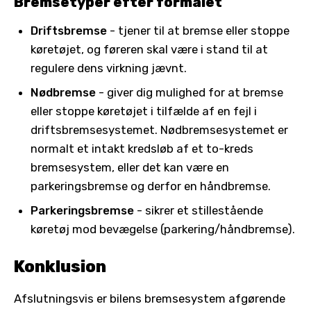
Bremsetyper efter formålet
Driftsbremse
- tjener til at bremse eller stoppe
køretøjet, og føreren skal være i stand til at
regulere dens virkning jævnt.
Nødbremse
- giver dig mulighed for at bremse
eller stoppe køretøjet i tilfælde af en fejl i
driftsbremsesystemet. Nødbremsesystemet er
normalt et intakt kredsløb af et to-kreds
bremsesystem, eller det kan være en
parkeringsbremse og derfor en håndbremse.
Parkeringsbremse
- sikrer et stillestående
køretøj mod bevægelse (parkering/håndbremse).
Konklusion
Afslutningsvis er bilens bremsesystem afgørende