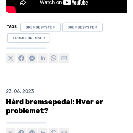
TAGS
BREMSESYSTEM
BREMSESYSTEM
TROMLEBREMSER
23. 06. 2023
Hård bremsepedal: Hvor er
problemet?