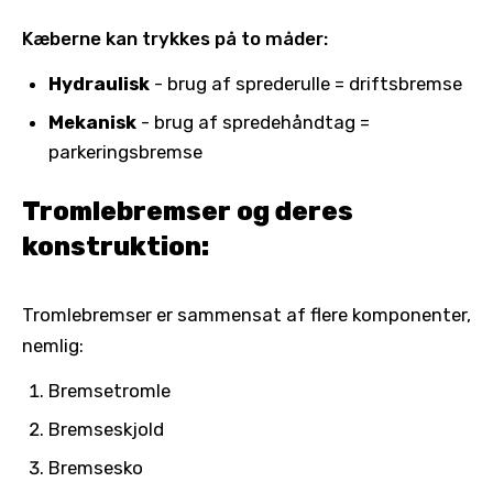
Kæberne kan trykkes på to måder:
Hydraulisk
- brug af sprederulle = driftsbremse
Mekanisk
- brug af spredehåndtag =
parkeringsbremse
Tromlebremser og deres
konstruktion:
Tromlebremser er sammensat af flere komponenter,
nemlig:
Bremsetromle
Bremseskjold
Bremsesko