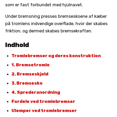
som er fast forbundet med hjulnavet.
Under bremsning presses bremseskoene af kæber
på tromlens indvendige overflade, hvor der skabes
friktion, og dermed skabes bremsekraften.
Indhold
Tromlebremser og deres konstruktion
1. Bremsetromle
2. Bremseskjold
3. Bremsesko
4. Sprederanordning
Fordele ved tromlebremser
Ulemper ved tromlebremser