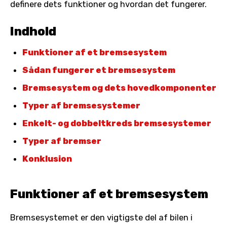
definere dets funktioner og hvordan det fungerer.
Indhold
Funktioner af et bremsesystem
Sådan fungerer et bremsesystem
Bremsesystem og dets hovedkomponenter
Typer af bremsesystemer
Enkelt- og dobbeltkreds bremsesystemer
Typer af bremser
Konklusion
Funktioner af et bremsesystem
Bremsesystemet er den vigtigste del af bilen i