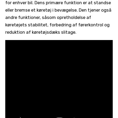
for enhver bil. Dens primære funktion er at standse
eller bremse et køretøj i bevægelse. Den tjener også
andre funktioner, såsom opretholdelse af
køretøjets stabilitet, forbedring af førerkontrol og
reduktion af køretøjsdæks slitage.