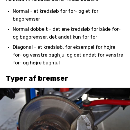
Normal - et kredsløb for for- og et for
bagbremser
Normal dobbelt - det ene kredsløb for både for-
og bagbremser, det andet kun for for
Diagonal - et kredsløb, for eksempel for højre
for- og venstre baghjul og det andet for venstre
for- og højre baghjul
Typer af bremser