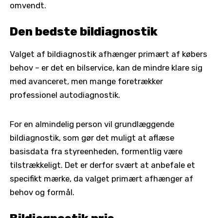
omvendt.
Den bedste bildiagnostik
Valget af bildiagnostik afhænger primært af købers
behov – er det en bilservice, kan de mindre klare sig
med avanceret, men mange foretrækker
professionel autodiagnostik.
For en almindelig person vil grundlæggende
bildiagnostik, som gør det muligt at aflæse
basisdata fra styreenheden, formentlig være
tilstrækkeligt. Det er derfor svært at anbefale et
specifikt mærke, da valget primært afhænger af
behov og formål.