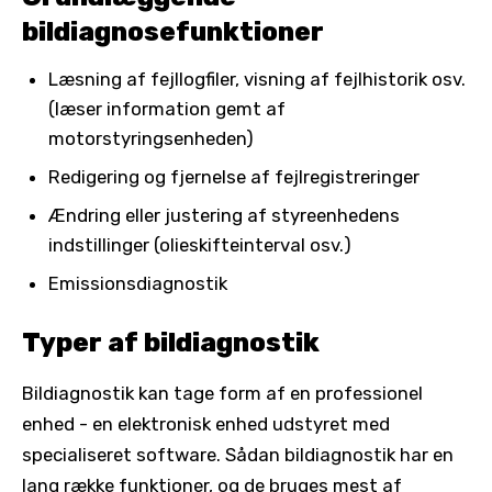
bildiagnosefunktioner
Læsning af fejllogfiler, visning af fejlhistorik osv.
(læser information gemt af
motorstyringsenheden)
Redigering og fjernelse af fejlregistreringer
Ændring eller justering af styreenhedens
indstillinger (olieskifteinterval osv.)
Emissionsdiagnostik
Typer af bildiagnostik
Bildiagnostik kan tage form af en professionel
enhed - en elektronisk enhed udstyret med
specialiseret software. Sådan bildiagnostik har en
lang række funktioner, og de bruges mest af