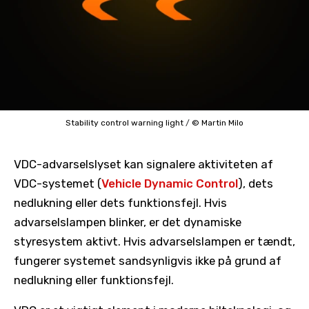
Stability control warning light
/
© Martin Milo
VDC-advarselslyset kan signalere aktiviteten af ​​
VDC-systemet (
Vehicle Dynamic Control
), dets
nedlukning eller dets funktionsfejl. Hvis
advarselslampen blinker, er det dynamiske
styresystem aktivt. Hvis advarselslampen er tændt,
fungerer systemet sandsynligvis ikke på grund af
nedlukning eller funktionsfejl.