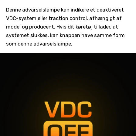
Denne advarselslampe kan indikere et deaktiveret
VDC-system eller traction control, afhængigt af
model og producent. Hvis dit køretøj tillader, at
systemet slukkes, kan knappen have samme form
som denne advarselslampe.