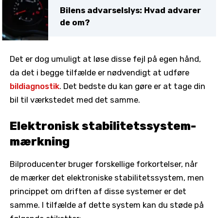
Bilens advarselslys: Hvad advarer
de om?
Det er dog umuligt at løse disse fejl på egen hånd,
da det i begge tilfælde er nødvendigt at udføre
bildiagnostik
. Det bedste du kan gøre er at tage din
bil til værkstedet med det samme.
Elektronisk stabilitetssystem-
mærkning
Bilproducenter bruger forskellige forkortelser, når
de mærker det elektroniske stabilitetssystem, men
princippet om driften af disse systemer er det
samme. I tilfælde af dette system kan du støde på