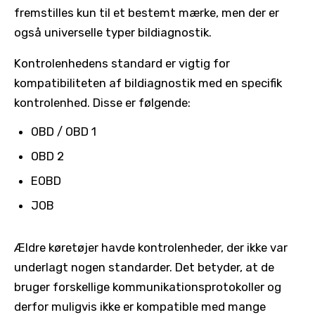
fremstilles kun til et bestemt mærke, men der er
også universelle typer bildiagnostik.
Kontrolenhedens standard er vigtig for
kompatibiliteten af bildiagnostik med en specifik
kontrolenhed. Disse er følgende:
OBD / OBD 1
OBD 2
EOBD
JOB
Ældre køretøjer havde kontrolenheder, der ikke var
underlagt nogen standarder. Det betyder, at de
bruger forskellige kommunikationsprotokoller og
derfor muligvis ikke er kompatible med mange