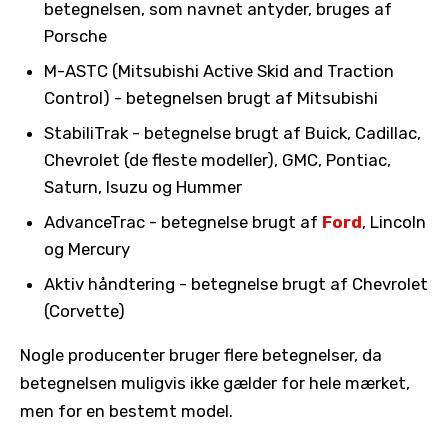
betegnelsen, som navnet antyder, bruges af
Porsche
M-ASTC (Mitsubishi Active Skid and Traction
Control) - betegnelsen brugt af Mitsubishi
StabiliTrak - betegnelse brugt af Buick, Cadillac,
Chevrolet (de fleste modeller), GMC, Pontiac,
Saturn, Isuzu og Hummer
AdvanceTrac - betegnelse brugt af
Ford
, Lincoln
og Mercury
Aktiv håndtering - betegnelse brugt af Chevrolet
(Corvette)
Nogle producenter bruger flere betegnelser, da
betegnelsen muligvis ikke gælder for hele mærket,
men for en bestemt model.