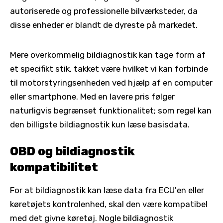
autoriserede og professionelle bilværksteder, da
disse enheder er blandt de dyreste på markedet.
Mere overkommelig bildiagnostik kan tage form af
et specifikt stik, takket være hvilket vi kan forbinde
til motorstyringsenheden ved hjælp af en computer
eller smartphone. Med en lavere pris følger
naturligvis begrænset funktionalitet; som regel kan
den billigste bildiagnostik kun læse basisdata.
OBD og bildiagnostik
kompatibilitet
For at bildiagnostik kan læse data fra ECU'en eller
køretøjets kontrolenhed, skal den være kompatibel
med det givne køretøj. Nogle bildiagnostik