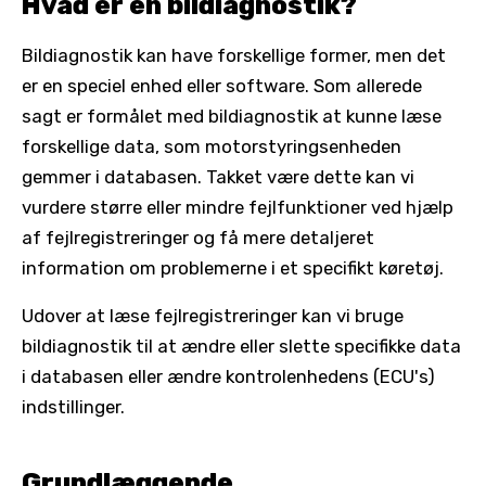
Hvad er en bildiagnostik?
Bildiagnostik kan have forskellige former, men det
er en speciel enhed eller software. Som allerede
sagt er formålet med bildiagnostik at kunne læse
forskellige data, som motorstyringsenheden
gemmer i databasen. Takket være dette kan vi
vurdere større eller mindre fejlfunktioner ved hjælp
af fejlregistreringer og få mere detaljeret
information om problemerne i et specifikt køretøj.
Udover at læse fejlregistreringer kan vi bruge
bildiagnostik til at ændre eller slette specifikke data
i databasen eller ændre kontrolenhedens (ECU's)
indstillinger.
Grundlæggende