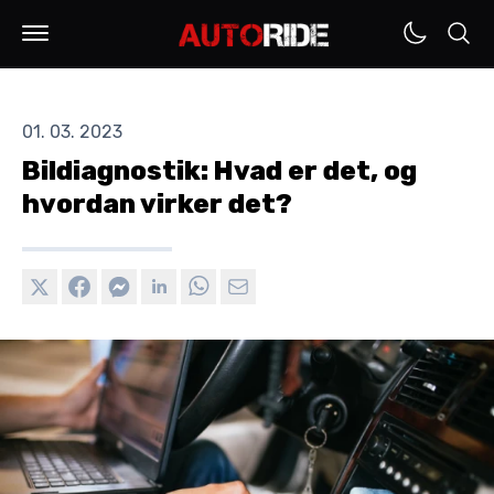
01. 03. 2023
Bildiagnostik: Hvad er det, og
hvordan virker det?