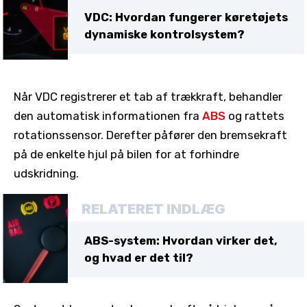
VDC: Hvordan fungerer køretøjets
dynamiske kontrolsystem?
Når VDC registrerer et tab af trækkraft, behandler
den automatisk informationen fra
ABS
og rattets
rotationssensor. Derefter påfører den bremsekraft
på de enkelte hjul på bilen for at forhindre
udskridning.
RELATERET INDLÆG
ABS-system: Hvordan virker det,
og hvad er det til?