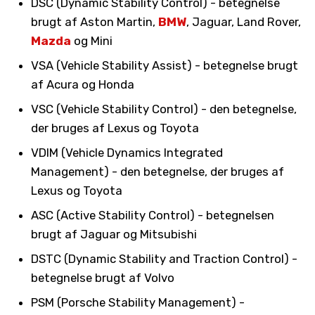
DSC (Dynamic Stability Control) - betegnelse
brugt af Aston Martin,
BMW
, Jaguar, Land Rover,
Mazda
og Mini
VSA (Vehicle Stability Assist) - betegnelse brugt
af Acura og Honda
VSC (Vehicle Stability Control) - den betegnelse,
der bruges af Lexus og Toyota
VDIM (Vehicle Dynamics Integrated
Management) - den betegnelse, der bruges af
Lexus og Toyota
ASC (Active Stability Control) - betegnelsen
brugt af Jaguar og Mitsubishi
DSTC (Dynamic Stability and Traction Control) -
betegnelse brugt af Volvo
PSM (Porsche Stability Management) -