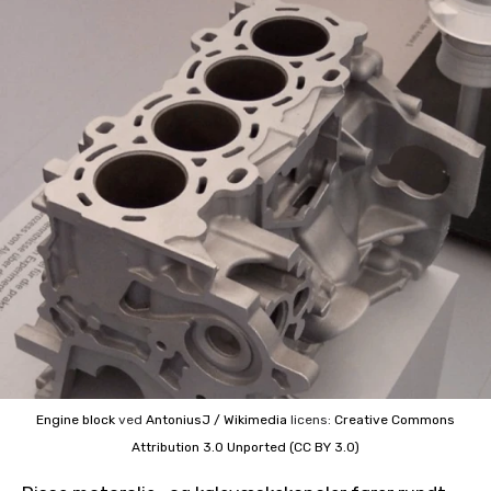
Engine block
ved
AntoniusJ / Wikimedia
licens:
Creative Commons
Attribution 3.0 Unported (CC BY 3.0)