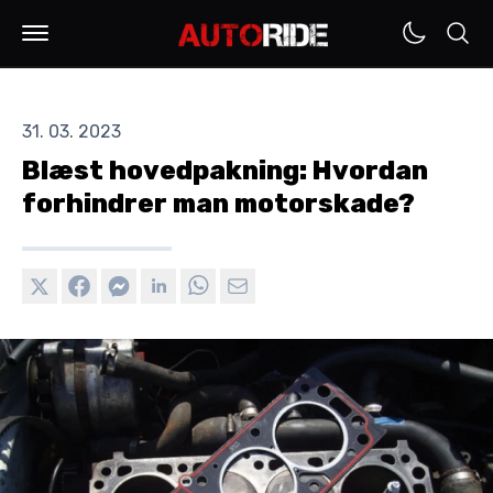
31. 03. 2023
Blæst hovedpakning: Hvordan
forhindrer man motorskade?