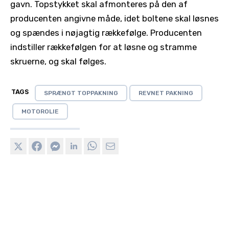
gavn. Topstykket skal afmonteres på den af
producenten angivne måde, idet boltene skal løsnes
og spændes i nøjagtig rækkefølge. Producenten
indstiller rækkefølgen for at løsne og stramme
skruerne, og skal følges.
TAGS
SPRÆNGT TOPPAKNING
REVNET PAKNING
MOTOROLIE