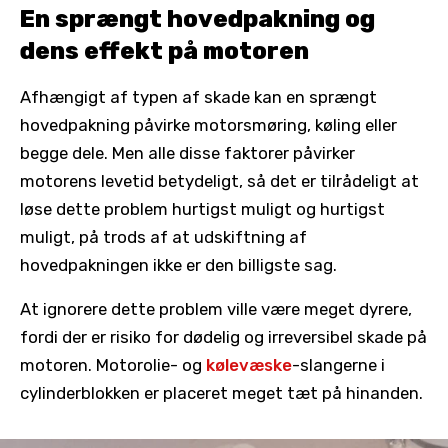
En sprængt hovedpakning og
dens effekt på motoren
Afhængigt af typen af skade kan en sprængt
hovedpakning påvirke motorsmøring, køling eller
begge dele. Men alle disse faktorer påvirker
motorens levetid betydeligt, så det er tilrådeligt at
løse dette problem hurtigst muligt og hurtigst
muligt, på trods af at udskiftning af
hovedpakningen ikke er den billigste sag.
At ignorere dette problem ville være meget dyrere,
fordi der er risiko for dødelig og irreversibel skade på
motoren. Motorolie- og
kølevæske
-slangerne i
cylinderblokken er placeret meget tæt på hinanden.