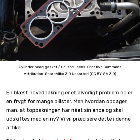
Cylinder head gasket
/
Collard
licens:
Creative Commons
Attribution-ShareAlike 3.0 Unported (CC BY-SA 3.0)
En blæst hovedpakning er et alvorligt problem og er
en frygt for mange bilister. Men hvordan opdager
man, at toppakningen har nået sin ende og skal
udskiftes med en ny? Vi vil præcisere dette i denne
artikel.