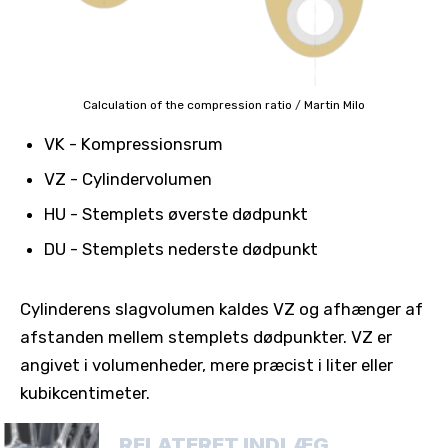
Calculation of the compression ratio
/
Martin Milo
VK - Kompressionsrum
VZ - Cylindervolumen
HU - Stemplets øverste dødpunkt
DU - Stemplets nederste dødpunkt
Cylinderens slagvolumen kaldes VZ og afhænger af
afstanden mellem stemplets dødpunkter. VZ er
angivet i volumenheder, mere præcist i liter eller
kubikcentimeter.
RELATERET INDLÆG