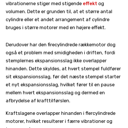
vibrationerne stiger med stigende
effekt
og
volumen. Dette er grunden til, at et større antal
cylindre eller et andet arrangement af cylindre
bruges i større motorer med en højere effekt.
Derudover har den firecylindrede rækkemotor dog
også et problem med smidigheden i driften, fordi
stemplernes ekspansionsslag ikke overlapper
hinanden. Dette skyldes, at hvert stempel fuldfører
sit ekspansionsslag, før det næste stempel starter
et nyt ekspansionsslag, hvilket fører til en pause
mellem hvert ekspansionsslag og dermed en
afbrydelse af krafttilførslen.
Kraftslagene overlapper hinanden i flercylindrede
motorer, hvilket resulterer i færre vibrationer og