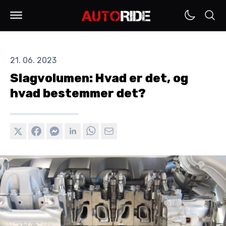
21. 06. 2023
Slagvolumen: Hvad er det, og
hvad bestemmer det?