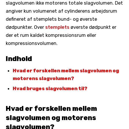
slagvolumen ikke motorens totale slagvolumen. Det
angiver kun volumenet af cylinderens arbejdsrum
defineret af stemplets bund- og øverste
dødpunkter. Over
stemplets
øverste dødpunkt er
der et rum kaldet kompressionsrum eller
kompressionsvolumen.
Indhold
Hvad er forskellen mellem slagvolumen og
motorens slagvolumen?
Hvad bruges slagvolumen til?
Hvad er forskellen mellem
slagvolumen og motorens
slagvolumen?