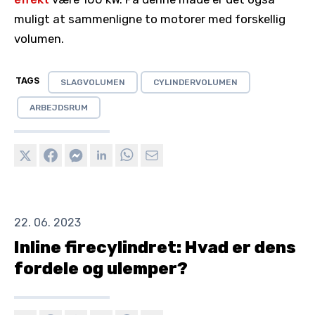
muligt at sammenligne to motorer med forskellig
volumen.
TAGS
SLAGVOLUMEN
CYLINDERVOLUMEN
ARBEJDSRUM
22. 06. 2023
Inline firecylindret: Hvad er dens
fordele og ulemper?