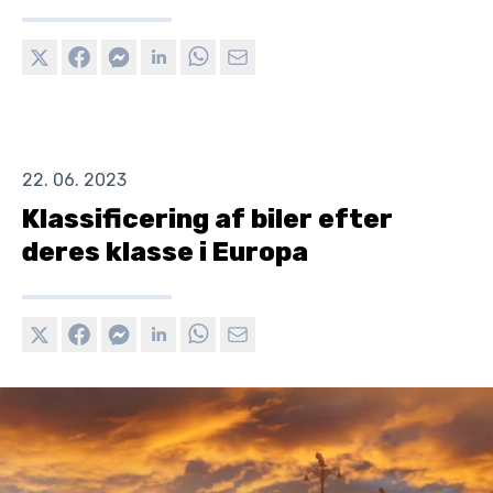
22. 06. 2023
Klassificering af biler efter
deres klasse i Europa