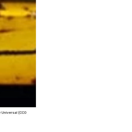
0 Universal (CC0