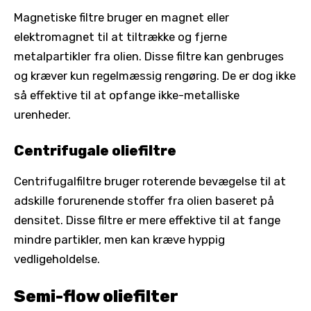
Magnetiske filtre bruger en magnet eller
elektromagnet til at tiltrække og fjerne
metalpartikler fra olien. Disse filtre kan genbruges
og kræver kun regelmæssig rengøring. De er dog ikke
så effektive til at opfange ikke-metalliske
urenheder.
Centrifugale oliefiltre
Centrifugalfiltre bruger roterende bevægelse til at
adskille forurenende stoffer fra olien baseret på
densitet. Disse filtre er mere effektive til at fange
mindre partikler, men kan kræve hyppig
vedligeholdelse.
Semi-flow oliefilter