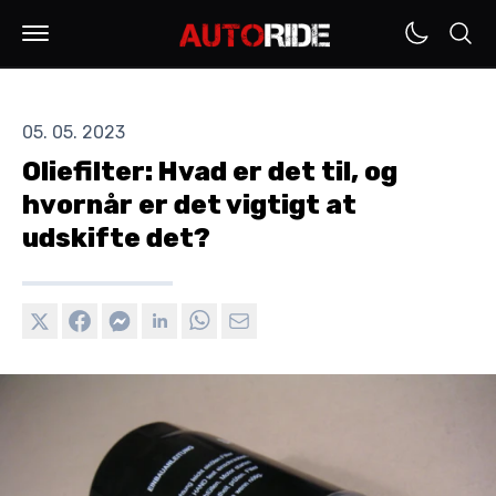
05. 05. 2023
Oliefilter: Hvad er det til, og
hvornår er det vigtigt at
udskifte det?