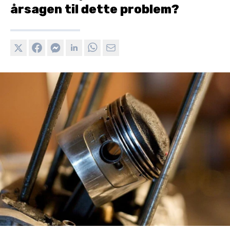
årsagen til dette problem?