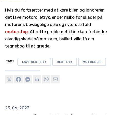
Hvis du fortsætter med at køre bilen og ignorerer
det lave motorolietryk, er der risiko for skader på
motorens bevægelige dele og i værste fald
motorstop
. At rette problemet i tide kan forhindre
alvorlig skade på motoren, hvilket ville få din
tegnebog til at græde.
TAGS
LAVT OLIETRYK
OLIETRYK
MOTOROLIE
23. 06. 2023