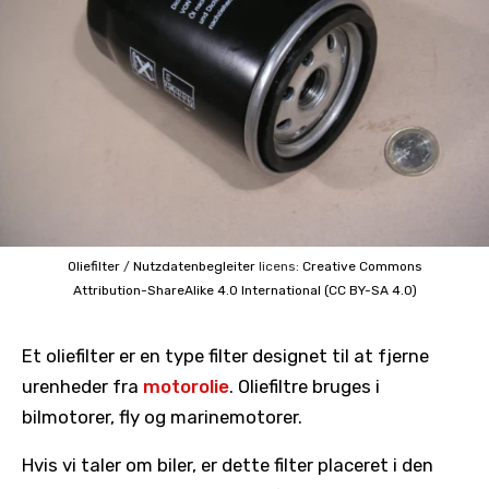
Oliefilter
/
Nutzdatenbegleiter
licens:
Creative Commons
Attribution-ShareAlike 4.0 International (CC BY-SA 4.0)
Et oliefilter er en type filter designet til at fjerne
urenheder fra
motorolie
. Oliefiltre bruges i
bilmotorer, fly og marinemotorer.
Hvis vi taler om biler, er dette filter placeret i den