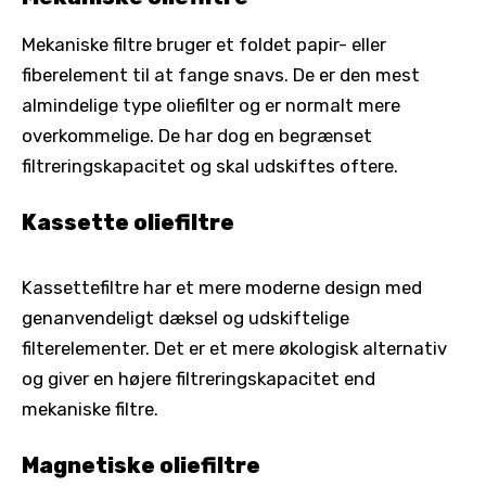
Mekaniske filtre bruger et foldet papir- eller
fiberelement til at fange snavs. De er den mest
almindelige type oliefilter og er normalt mere
overkommelige. De har dog en begrænset
filtreringskapacitet og skal udskiftes oftere.
Kassette oliefiltre
Kassettefiltre har et mere moderne design med
genanvendeligt dæksel og udskiftelige
filterelementer. Det er et mere økologisk alternativ
og giver en højere filtreringskapacitet end
mekaniske filtre.
Magnetiske oliefiltre