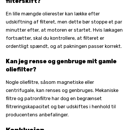
filterskift?
En lille mængde olierester kan lække efter
udskiftning af filteret, men dette bør stoppe et par
minutter efter, at motoren er startet. Hvis lækagen
fortsætter, skal du kontrollere, at filteret er
ordentligt spændt, og at pakningen passer korrekt.
Kan jeg rense og genbruge mit gamle
oliefilter?
Nogle oliefiltre, såsom magnetiske eller
centrifugale, kan renses og genbruges. Mekaniske
filtre og patronfiltre har dog en begrænset
filtreringskapacitet og bør udskiftes i henhold til
producentens anbefalinger.