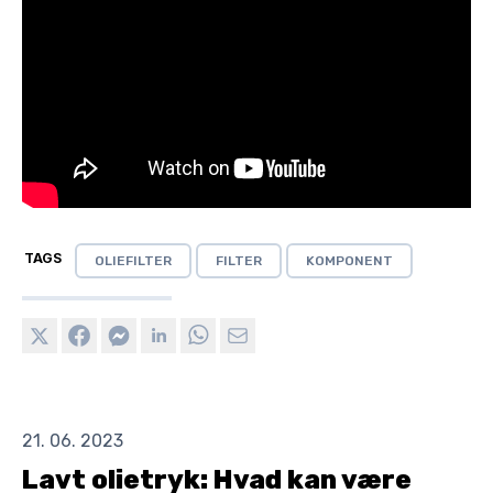
TAGS
OLIEFILTER
FILTER
KOMPONENT
21. 06. 2023
Lavt olietryk: Hvad kan være