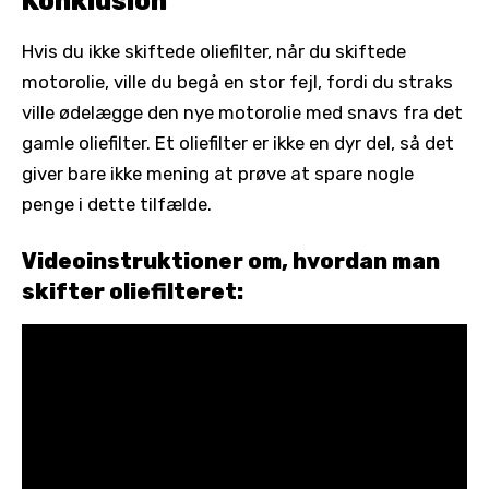
Konklusion
Hvis du ikke skiftede oliefilter, når du skiftede
motorolie, ville du begå en stor fejl, fordi du straks
ville ødelægge den nye motorolie med snavs fra det
gamle oliefilter. Et oliefilter er ikke en dyr del, så det
giver bare ikke mening at prøve at spare nogle
penge i dette tilfælde.
Videoinstruktioner om, hvordan man
skifter oliefilteret: