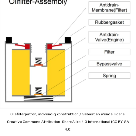
Oliefilterpatron, indvendig konstruktion
/
Sebastian Wendel
licens:
Creative Commons
Attribution-ShareAlike 4.0 International (CC BY-SA
4.0)