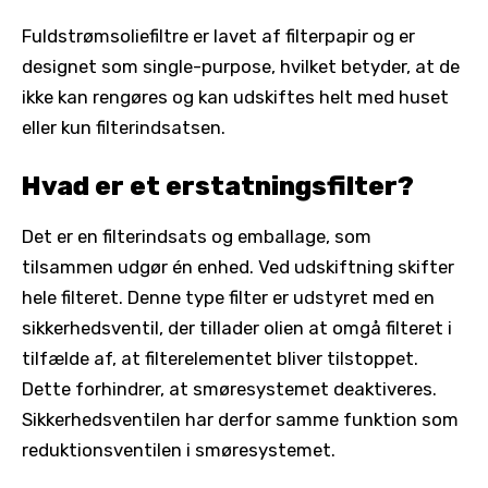
Fuldstrømsoliefiltre er lavet af filterpapir og er
designet som single-purpose, hvilket betyder, at de
ikke kan rengøres og kan udskiftes helt med huset
eller kun filterindsatsen.
Hvad er et erstatningsfilter?
Det er en filterindsats og emballage, som
tilsammen udgør én enhed. Ved udskiftning skifter
hele filteret. Denne type filter er udstyret med en
sikkerhedsventil, der tillader olien at omgå filteret i
tilfælde af, at filterelementet bliver tilstoppet.
Dette forhindrer, at smøresystemet deaktiveres.
Sikkerhedsventilen har derfor samme funktion som
reduktionsventilen i smøresystemet.