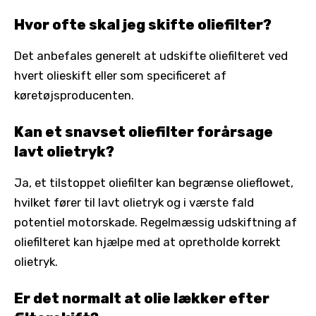
Hvor ofte skal jeg skifte oliefilter?
Det anbefales generelt at udskifte oliefilteret ved
hvert olieskift eller som specificeret af
køretøjsproducenten.
Kan et snavset oliefilter forårsage
lavt olietryk?
Ja, et tilstoppet oliefilter kan begrænse olieflowet,
hvilket fører til lavt olietryk og i værste fald
potentiel motorskade. Regelmæssig udskiftning af
oliefilteret kan hjælpe med at opretholde korrekt
olietryk.
Er det normalt at olie lækker efter