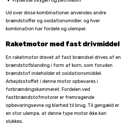
Ud over disse kombinationer anvendes andre
brændstoffer og oxidationsmidler, og hver
kombination har fordele og ulemper.
Raketmotor med fast drivmiddel
En raketmotor drevet af fast brændsel drives af en
brændstofblanding i form af korn, som foruden
brændstof indeholder et oxidationsmiddel.
Arbejdsstoffet i denne motor opbevares i
forbrændingskammeret. Fordelen ved
fastbrændstofmotorer er fremragende
opbevaringsevne og klarhed til brug. Til gengæld er
en stor ulempe, at denne type motor ikke kan
slukkes.