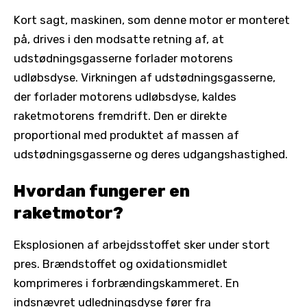
Kort sagt, maskinen, som denne motor er monteret
på, drives i den modsatte retning af, at
udstødningsgasserne forlader motorens
udløbsdyse. Virkningen af ​​udstødningsgasserne,
der forlader motorens udløbsdyse, kaldes
raketmotorens fremdrift. Den er direkte
proportional med produktet af massen af ​​
udstødningsgasserne og deres udgangshastighed.
Hvordan fungerer en
raketmotor?
Eksplosionen af ​​arbejdsstoffet sker under stort
pres. Brændstoffet og oxidationsmidlet
komprimeres i forbrændingskammeret. En
indsnævret udledningsdyse fører fra