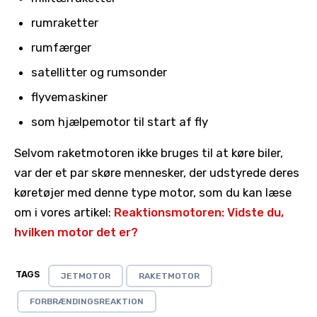
rumraketter
rumfærger
satellitter og rumsonder
flyvemaskiner
som hjælpemotor til start af fly
Selvom raketmotoren ikke bruges til at køre biler,
var der et par skøre mennesker, der udstyrede deres
køretøjer med denne type motor, som du kan læse
om i vores artikel:
Reaktionsmotoren: Vidste du,
hvilken motor det er?
TAGS
JETMOTOR
RAKETMOTOR
FORBRÆNDINGSREAKTION