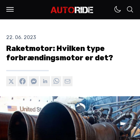
22. 06. 2023
Raketmotor: Hvilken type
forbrændingsmotor er det?