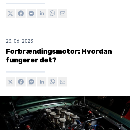
23. 06. 2023
Forbrændingsmotor: Hvordan
fungerer det?