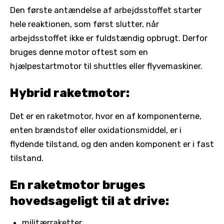
Den første antændelse af arbejdsstoffet starter
hele reaktionen, som først slutter, når
arbejdsstoffet ikke er fuldstændig opbrugt. Derfor
bruges denne motor oftest som en
hjælpestartmotor til shuttles eller flyvemaskiner.
Hybrid raketmotor:
Det er en raketmotor, hvor en af ​​komponenterne,
enten brændstof eller oxidationsmiddel, er i
flydende tilstand, og den anden komponent er i fast
tilstand.
En raketmotor bruges
hovedsageligt til at drive:
militærraketter