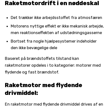
Raketmotordrift i en nøddeskal
Det trækker ikke arbejdsstoffet fra atmosfæren
Motorens nyttige effekt er ikke mekanisk arbejde,
men reaktionseffekten af ​​udstødningsgasserne
Bortset fra nogle hjælpesystemer indeholder
den ikke bevægelige dele
Baseret på brændstoffets tilstand kan
raketmotorer opdeles i to kategorier: motorer med
flydende og fast brændstof.
Raketmotor med flydende
drivmiddel:
En raketmotor med flydende drivmiddel drives af en