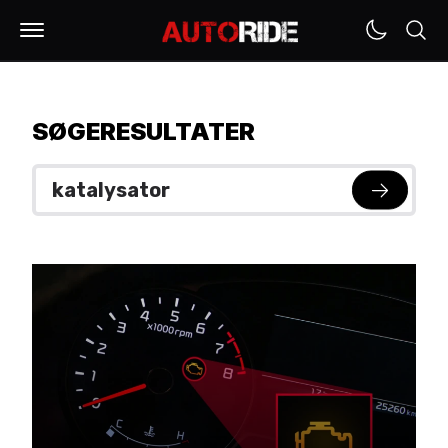
SØGERESULTATER