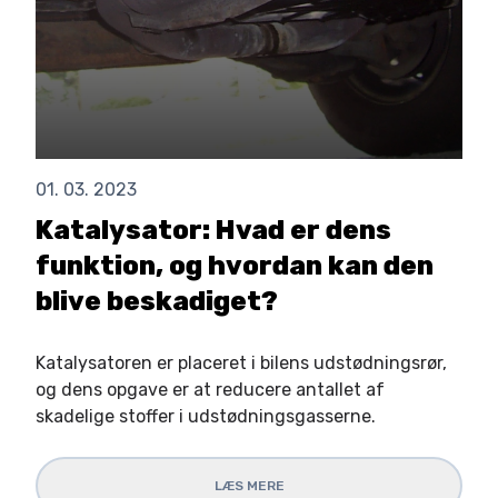
01. 03. 2023
Katalysator: Hvad er dens
funktion, og hvordan kan den
blive beskadiget?
Katalysatoren er placeret i bilens udstødningsrør,
og dens opgave er at reducere antallet af
skadelige stoffer i udstødningsgasserne.
LÆS MERE