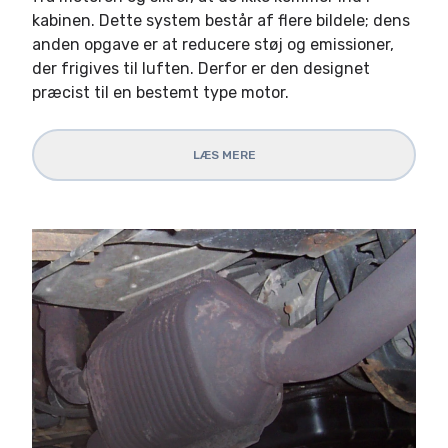
kabinen. Dette system består af flere bildele; dens
anden opgave er at reducere støj og emissioner,
der frigives til luften. Derfor er den designet
præcist til en bestemt type motor.
LÆS MERE