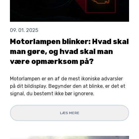
09. 01. 2025
Motorlampen blinker: Hvad skal
man gøre, og hvad skal man
være opmærksom på?
Motorlampen er en af de mest ikoniske advarsler
på dit bildisplay. Begynder den at blinke, er det et
signal, du bestemt ikke bør ignorere.
LÆS MERE