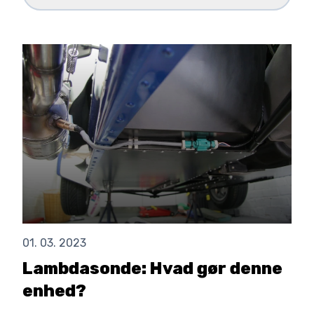
01. 03. 2023
Lambdasonde: Hvad gør denne
enhed?