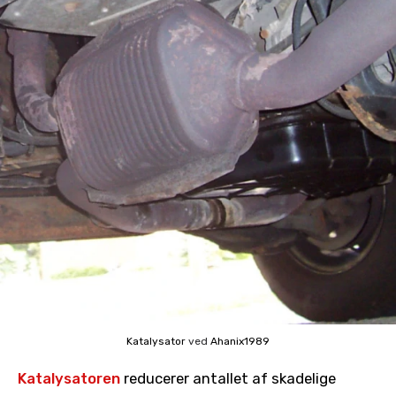
Katalysator
ved
Ahanix1989
Katalysatoren
reducerer antallet af skadelige