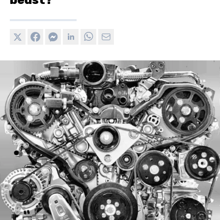
bedst?