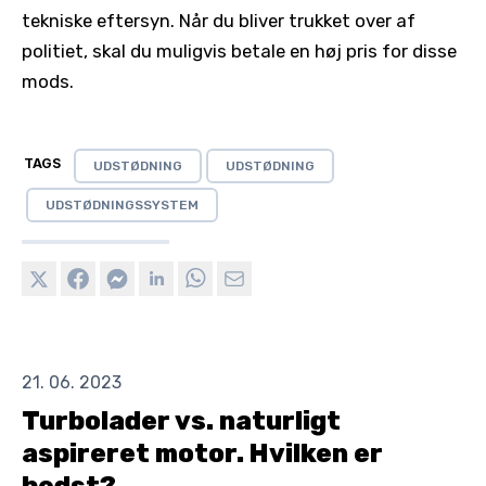
tekniske eftersyn. Når du bliver trukket over af
politiet, skal du muligvis betale en høj pris for disse
mods.
TAGS
UDSTØDNING
UDSTØDNING
UDSTØDNINGSSYSTEM
21. 06. 2023
Turbolader vs. naturligt
aspireret motor. Hvilken er