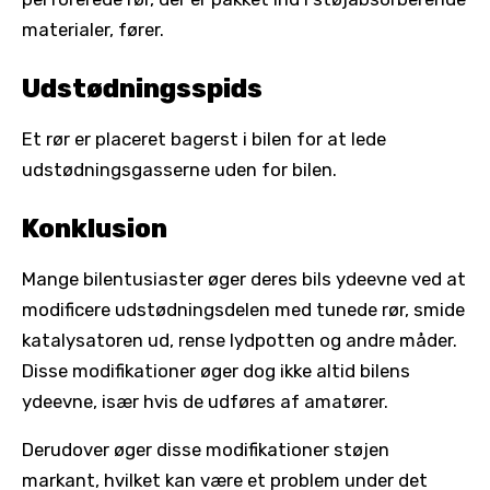
materialer, fører.
Udstødningsspids
Et rør er placeret bagerst i bilen for at lede
udstødningsgasserne uden for bilen.
Konklusion
Mange bilentusiaster øger deres bils ydeevne ved at
modificere udstødningsdelen med tunede rør, smide
katalysatoren ud, rense lydpotten og andre måder.
Disse modifikationer øger dog ikke altid bilens
ydeevne, især hvis de udføres af amatører.
Derudover øger disse modifikationer støjen
markant, hvilket kan være et problem under det