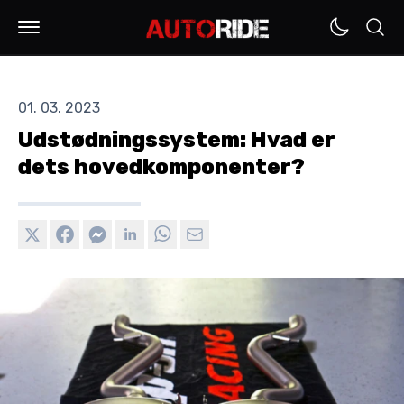
01. 03. 2023
Udstødningssystem: Hvad er
dets hovedkomponenter?