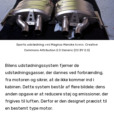
Sports udstødning
ved
Magnus Manske
licens:
Creative
Commons
Attribution 2.0 Generic (CC BY 2.0)
Bilens udstødningssystem fjerner de
udstødningsgasser, der dannes ved forbrænding,
fra motoren og sikrer, at de ikke kommer ind i
kabinen. Dette system består af flere bildele; dens
anden opgave er at reducere støj og emissioner, der
frigives til luften. Derfor er den designet præcist til
en bestemt type motor.