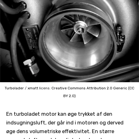
Turbolader
/
xmatt
licens:
Creative Commons
Attribution 2.0 Generic (CC
BY 2.0)
En turboladet motor kan øge trykket af den
indsugningsluft, der går ind i motoren og derved
øge dens volumetriske effektivitet. En større