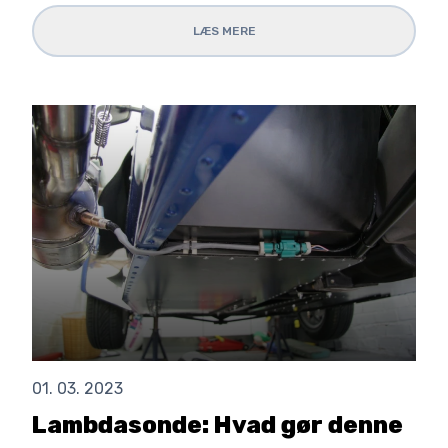
LÆS MERE
01. 03. 2023
Lambdasonde: Hvad gør denne