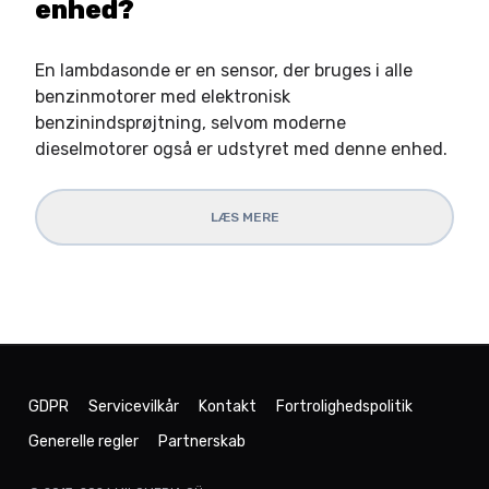
enhed?
En lambdasonde er en sensor, der bruges i alle
benzinmotorer med elektronisk
benzinindsprøjtning, selvom moderne
dieselmotorer også er udstyret med denne enhed.
LÆS MERE
GDPR
Servicevilkår
Kontakt
Fortrolighedspolitik
Generelle regler
Partnerskab