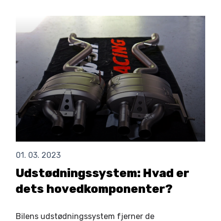
01. 03. 2023
Udstødningssystem: Hvad er
dets hovedkomponenter?
Bilens udstødningssystem fjerner de