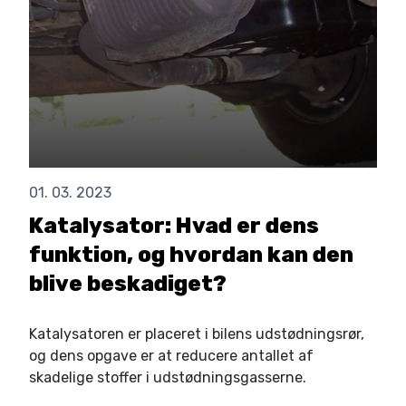
01. 03. 2023
Katalysator: Hvad er dens
funktion, og hvordan kan den
blive beskadiget?
Katalysatoren er placeret i bilens udstødningsrør,
og dens opgave er at reducere antallet af
skadelige stoffer i udstødningsgasserne.