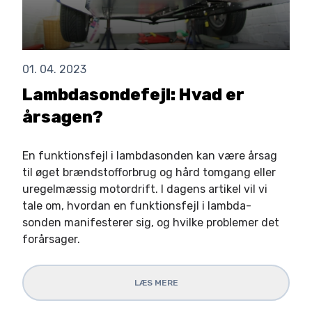
01. 04. 2023
Lambdasondefejl: Hvad er
årsagen?
En funktionsfejl i lambdasonden kan være årsag
til øget brændstofforbrug og hård tomgang eller
uregelmæssig motordrift. I dagens artikel vil vi
tale om, hvordan en funktionsfejl i lambda-
sonden manifesterer sig, og hvilke problemer det
forårsager.
LÆS MERE