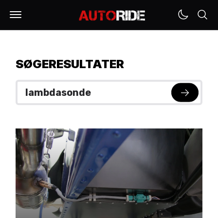
SØGERESULTATER