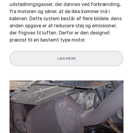
udstødningsgasser, der dannes ved forbrænding,
fra motoren og sikrer, at de ikke kommer ind i
kabinen. Dette system består af flere bildele; dens
anden opgave er at reducere støj og emissioner,
der frigives til luften. Derfor er den designet
præcist til en bestemt type motor.
LÆS MERE