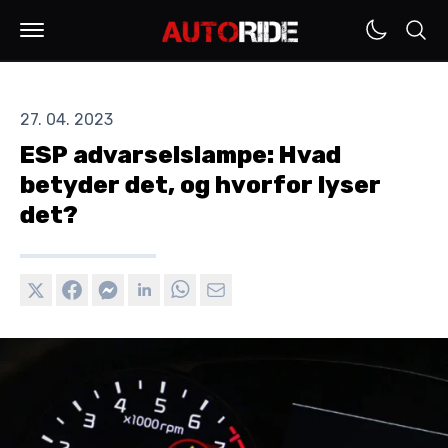
27. 04. 2023
ESP advarselslampe: Hvad
betyder det, og hvorfor lyser
det?