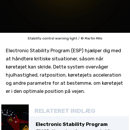
Stability control warning light
/
© Martin Milo
Electronic Stability Program (ESP) hjælper dig med
at håndtere kritiske situationer, såsom når
køretøjet kan skride. Dette system overvåger
hjulhastighed, ratposition, køretøjets acceleration
og andre parametre for at bestemme, om køretøjet
er i den optimale position på vejen.
RELATERET INDLÆG
Electronic Stability Program