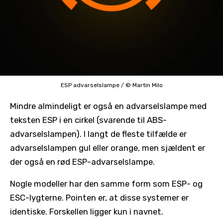
ESP advarselslampe
/
© Martin Milo
Mindre almindeligt er også en advarselslampe med
teksten ESP i en cirkel (svarende til ABS-
advarselslampen). I langt de fleste tilfælde er
advarselslampen gul eller orange, men sjældent er
der også en rød ESP-advarselslampe.
Nogle modeller har den samme form som ESP- og
ESC-lygterne. Pointen er, at disse systemer er
identiske. Forskellen ligger kun i navnet.