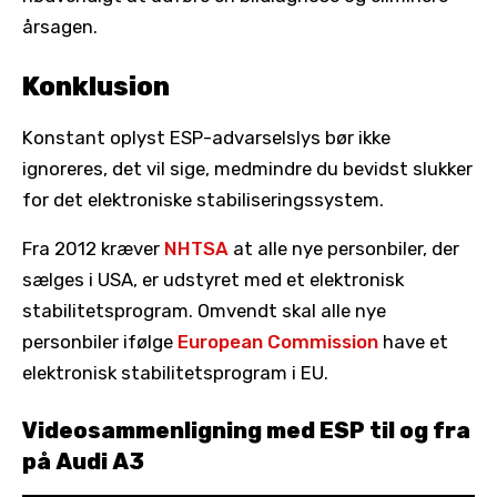
årsagen.
Konklusion
Konstant oplyst ESP-advarselslys bør ikke
ignoreres, det vil sige, medmindre du bevidst slukker
for det elektroniske stabiliseringssystem.
Fra 2012 kræver
NHTSA
at alle nye personbiler, der
sælges i USA, er udstyret med et elektronisk
stabilitetsprogram. Omvendt skal alle nye
personbiler ifølge
European Commission
have et
elektronisk stabilitetsprogram i EU.
Videosammenligning med ESP til og fra
på Audi A3