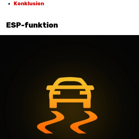
Konklusion
ESP-funktion