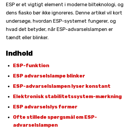
ESP er et vigtigt element i moderne bilteknologi, og
dens fiasko bør ikke ignoreres. Denne artikel vil kort
undersøge, hvordan ESP-systemet fungerer, og
hvad det betyder, når ESP-advarselslampen er
tændt eller blinker.
Indhold
ESP-funktion
ESP advarselslampe blinker
ESP-advarselslampen lyser konstant
Elektronisk stabilitetssystem-mærkning
ESP advarselslys former
Ofte stillede spørgsmål om ESP-
advarselslampen