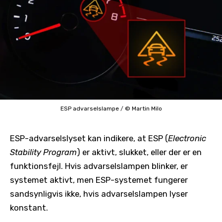
ESP advarselslampe
/
© Martin Milo
ESP-advarselslyset kan indikere, at ESP (
Electronic
Stability Program
) er aktivt, slukket, eller der er en
funktionsfejl. Hvis advarselslampen blinker, er
systemet aktivt, men ESP-systemet fungerer
sandsynligvis ikke, hvis advarselslampen lyser
konstant.