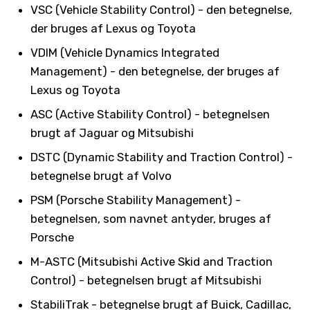
VSC (Vehicle Stability Control) - den betegnelse,
der bruges af Lexus og Toyota
VDIM (Vehicle Dynamics Integrated
Management) - den betegnelse, der bruges af
Lexus og Toyota
ASC (Active Stability Control) - betegnelsen
brugt af Jaguar og Mitsubishi
DSTC (Dynamic Stability and Traction Control) -
betegnelse brugt af Volvo
PSM (Porsche Stability Management) -
betegnelsen, som navnet antyder, bruges af
Porsche
M-ASTC (Mitsubishi Active Skid and Traction
Control) - betegnelsen brugt af Mitsubishi
StabiliTrak - betegnelse brugt af Buick, Cadillac,