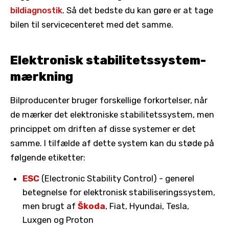
bildiagnostik
. Så det bedste du kan gøre er at tage
bilen til servicecenteret med det samme.
Elektronisk stabilitetssystem-
mærkning
Bilproducenter bruger forskellige forkortelser, når
de mærker det elektroniske stabilitetssystem, men
princippet om driften af disse systemer er det
samme. I tilfælde af dette system kan du støde på
følgende etiketter:
ESC
(Electronic Stability Control) - generel
betegnelse for elektronisk stabiliseringssystem,
men brugt af
Škoda
, Fiat, Hyundai, Tesla,
Luxgen og Proton