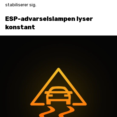
stabiliserer sig.
ESP-advarselslampen lyser
konstant