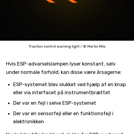
Traction control warning light
/
© Martin Milo
Hvis ESP-advarselslampen lyser konstant, selv
under normale forhold, kan disse være årsagerne:
ESP-systemet blev slukket ved hjælp af en knap
eller via interfacet på instrumentbrættet
Der var en fejl i selve ESP-systemet
Der var en sensorfejl eller en funktionsfejl i
elektronikken