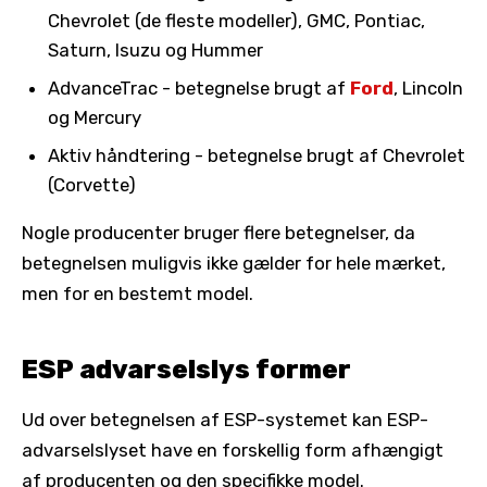
Chevrolet (de fleste modeller), GMC, Pontiac,
Saturn, Isuzu og Hummer
AdvanceTrac - betegnelse brugt af
Ford
, Lincoln
og Mercury
Aktiv håndtering - betegnelse brugt af Chevrolet
(Corvette)
Nogle producenter bruger flere betegnelser, da
betegnelsen muligvis ikke gælder for hele mærket,
men for en bestemt model.
ESP advarselslys former
Ud over betegnelsen af ESP-systemet kan ESP-
advarselslyset have en forskellig form afhængigt
af producenten og den specifikke model.