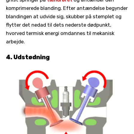
komprimerede blanding. Efter antændelse begynder
blandingen at udvide sig, skubber på stemplet og
flytter det nedad til dets nederste dødpunkt,
hvorved termisk energi omdannes til mekanisk
arbejde.
4. Udstødning