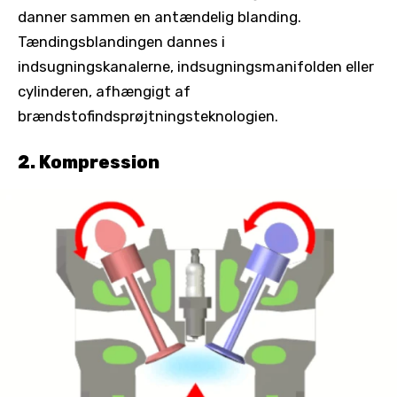
danner sammen en antændelig blanding.
Tændingsblandingen dannes i
indsugningskanalerne, indsugningsmanifolden eller
cylinderen, afhængigt af
brændstofindsprøjtningsteknologien.
2. Kompression