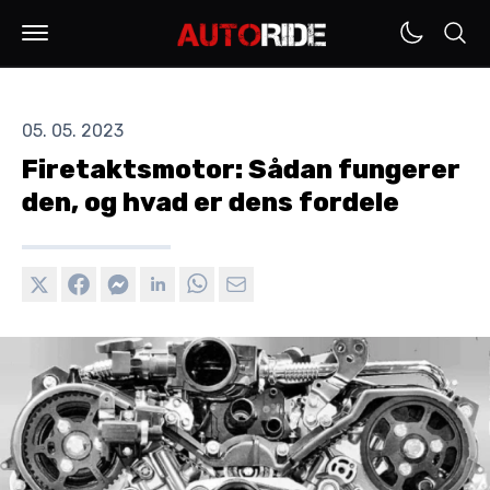
05. 05. 2023
Firetaktsmotor: Sådan fungerer
den, og hvad er dens fordele