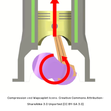
Compression
ved
Wapcaplet
licens:
Creative Commons
Attribution-
ShareAlike 3.0 Unported (CC BY-SA 3.0)