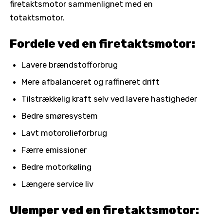
firetaktsmotor sammenlignet med en
totaktsmotor.
Fordele ved en firetaktsmotor:
Lavere brændstofforbrug
Mere afbalanceret og raffineret drift
Tilstrækkelig kraft selv ved lavere hastigheder
Bedre smøresystem
Lavt motorolieforbrug
Færre emissioner
Bedre motorkøling
Længere service liv
Ulemper ved en firetaktsmotor: