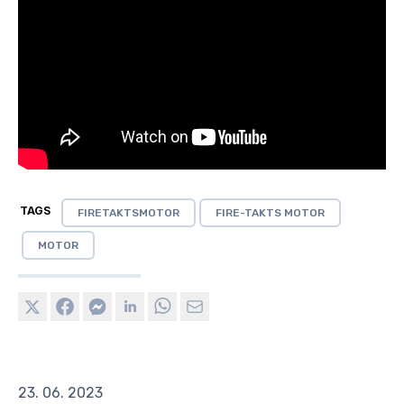
TAGS
FIRETAKTSMOTOR
FIRE-TAKTS MOTOR
MOTOR
23. 06. 2023