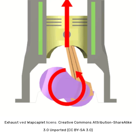
Exhaust
ved
Wapcaplet
licens:
Creative Commons
Attribution-ShareAlike
3.0 Unported (CC BY-SA 3.0)