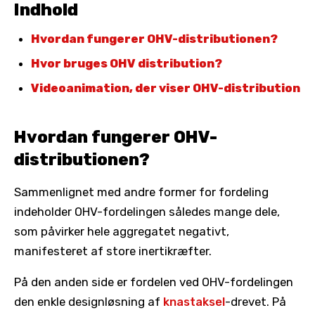
Indhold
Hvordan fungerer OHV-distributionen?
Hvor bruges OHV distribution?
Videoanimation, der viser OHV-distribution
Hvordan fungerer OHV-
distributionen?
Sammenlignet med andre former for fordeling
indeholder OHV-fordelingen således mange dele,
som påvirker hele aggregatet negativt,
manifesteret af store inertikræfter.
På den anden side er fordelen ved OHV-fordelingen
den enkle designløsning af
knastaksel
-drevet. På