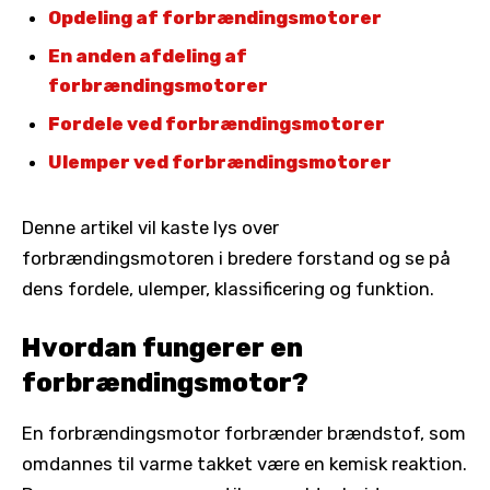
Opdeling af forbrændingsmotorer
En anden afdeling af
forbrændingsmotorer
Fordele ved forbrændingsmotorer
Ulemper ved forbrændingsmotorer
Denne artikel vil kaste lys over
forbrændingsmotoren i bredere forstand og se på
dens fordele, ulemper, klassificering og funktion.
Hvordan fungerer en
forbrændingsmotor?
En forbrændingsmotor forbrænder brændstof, som
omdannes til varme takket være en kemisk reaktion.