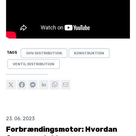
TAGS
OHV DISTRIBUTION
KONSTRUKTION
VENTIL DISTRIBUTION
23. 06. 2023
Forbrændingsmotor: Hvordan