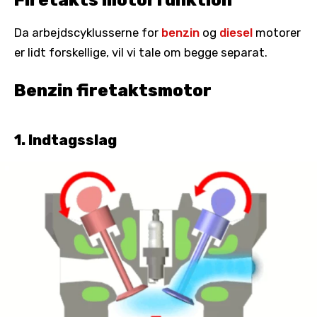
Da arbejdscyklusserne for
benzin
og
diesel
motorer
er lidt forskellige, vil vi tale om begge separat.
Benzin firetaktsmotor
1. Indtagsslag