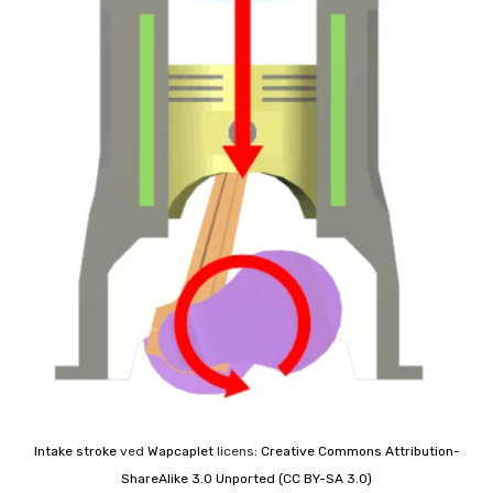
Intake stroke
ved
Wapcaplet
licens:
Creative Commons
Attribution-
ShareAlike 3.0 Unported (CC BY-SA 3.0)