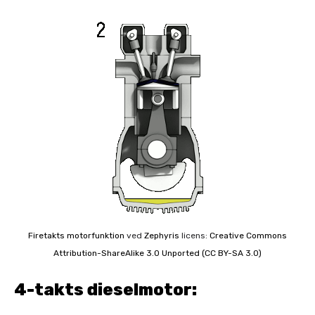
Firetakts motorfunktion
ved
Zephyris
licens:
Creative Commons
Attribution-ShareAlike 3.0 Unported (CC BY-SA 3.0)
4-takts dieselmotor: