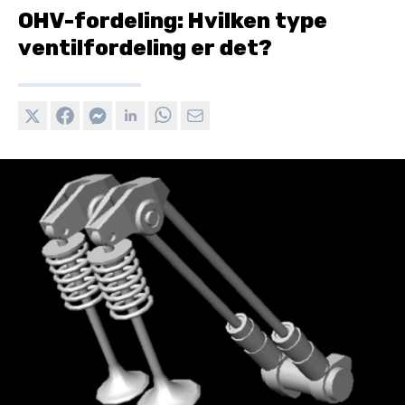
OHV-fordeling: Hvilken type
ventilfordeling er det?