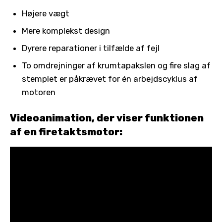
Højere vægt
Mere komplekst design
Dyrere reparationer i tilfælde af fejl
To omdrejninger af krumtapakslen og fire slag af
stemplet er påkrævet for én arbejdscyklus af
motoren
Videoanimation, der viser funktionen
af ​​en firetaktsmotor: