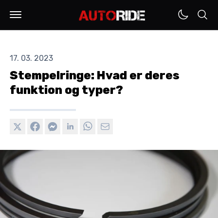
17. 03. 2023
Stempelringe: Hvad er deres
funktion og typer?