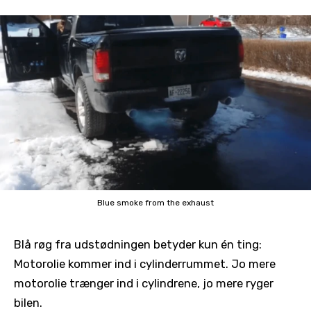
Blue smoke from the exhaust
Blå røg fra udstødningen betyder kun én ting:
Motorolie kommer ind i cylinderrummet. Jo mere
motorolie trænger ind i cylindrene, jo mere ryger
bilen.