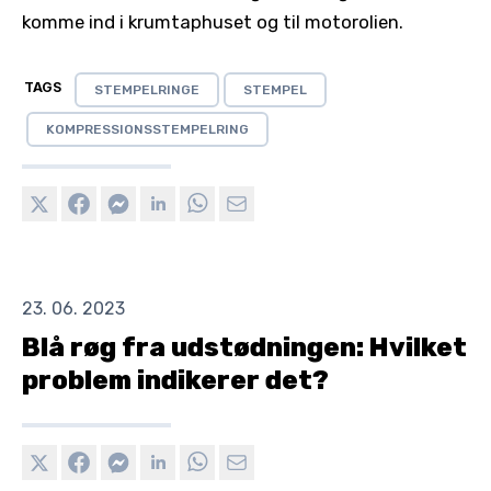
komme ind i krumtaphuset og til motorolien.
TAGS
STEMPELRINGE
STEMPEL
KOMPRESSIONSSTEMPELRING
23. 06. 2023
Blå røg fra udstødningen: Hvilket
problem indikerer det?