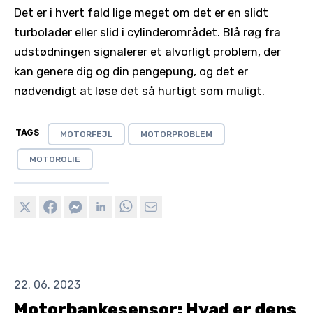
Det er i hvert fald lige meget om det er en slidt
turbolader eller slid i cylinderområdet. Blå røg fra
udstødningen signalerer et alvorligt problem, der
kan genere dig og din pengepung, og det er
nødvendigt at løse det så hurtigt som muligt.
TAGS
MOTORFEJL
MOTORPROBLEM
MOTOROLIE
22. 06. 2023
Motorbankesensor: Hvad er dens