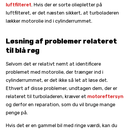
luftfilteret
. Hvis der er sorte oliepletter på
luftfilteret, er det næsten sikkert, at turboladeren
lækker motorolie ind i cylinderrummet.
Løsning af problemer relateret
til blå røg
Selvom det er relativt nemt at identificere
problemet med motorolie, der trænger ind i
cylinderrummet, er det ikke så let at løse det.
Ethvert af disse problemer, undtagen dem, der er
relateret til turboladeren, kræver et
motoreftersyn
og derfor en reparation, som du vil bruge mange
penge på.
Hvis det er en gammel bil med ringe værdi, kan du