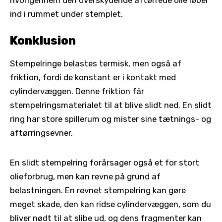
ind i rummet under stemplet.
Konklusion
Stempelringe belastes termisk, men også af
friktion, fordi de konstant er i kontakt med
cylindervæggen. Denne friktion får
stempelringsmaterialet til at blive slidt ned. En slidt
ring har store spillerum og mister sine tætnings- og
aftørringsevner.
En slidt stempelring forårsager også et for stort
olieforbrug, men kan revne på grund af
belastningen. En revnet stempelring kan gøre
meget skade, den kan ridse cylindervæggen, som du
bliver nødt til at slibe ud, og dens fragmenter kan