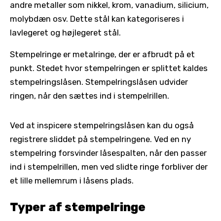
andre metaller som nikkel, krom, vanadium, silicium,
molybdæn osv. Dette stål kan kategoriseres i
lavlegeret og højlegeret stål.
Stempelringe er metalringe, der er afbrudt på et
punkt. Stedet hvor stempelringen er splittet kaldes
stempelringslåsen. Stempelringslåsen udvider
ringen, når den sættes ind i stempelrillen.
Ved at inspicere stempelringslåsen kan du også
registrere sliddet på stempelringene. Ved en ny
stempelring forsvinder låsespalten, når den passer
ind i stempelrillen, men ved slidte ringe forbliver der
et lille mellemrum i låsens plads.
Typer af stempelringe