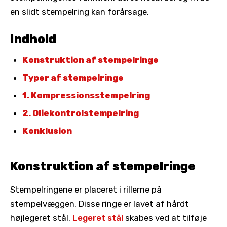
en slidt stempelring kan forårsage.
Indhold
Konstruktion af stempelringe
Typer af stempelringe
1. Kompressionsstempelring
2. Oliekontrolstempelring
Konklusion
Konstruktion af stempelringe
Stempelringene er placeret i rillerne på
stempelvæggen. Disse ringe er lavet af hårdt
højlegeret stål.
Legeret stål
skabes ved at tilføje