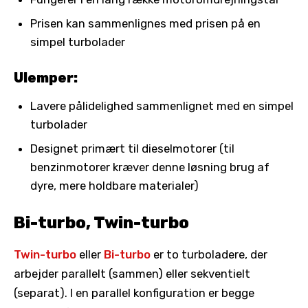
Prisen kan sammenlignes med prisen på en
simpel turbolader
Ulemper:
Lavere pålidelighed sammenlignet med en simpel
turbolader
Designet primært til dieselmotorer (til
benzinmotorer kræver denne løsning brug af
dyre, mere holdbare materialer)
Bi-turbo, Twin-turbo
Twin-turbo
eller
Bi-turbo
er to turboladere, der
arbejder parallelt (sammen) eller sekventielt
(separat). I en parallel konfiguration er begge