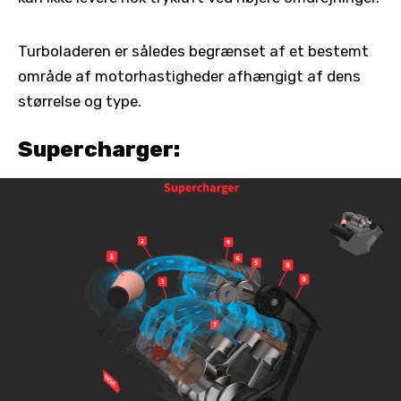
Turboladeren er således begrænset af et bestemt
område af motorhastigheder afhængigt af dens
størrelse og type.
Supercharger: