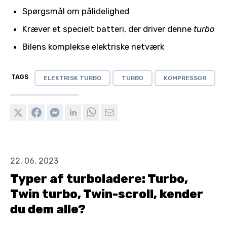
Spørgsmål om pålidelighed
Kræver et specielt batteri, der driver denne
turbo
Bilens komplekse elektriske netværk
TAGS
ELEKTRISK TURBO
TURBO
KOMPRESSOR
22. 06. 2023
Typer af turboladere: Turbo,
Twin turbo, Twin-scroll, kender
du dem alle?