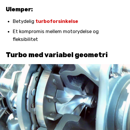
Ulemper:
Betydelig
turboforsinkelse
Et kompromis mellem motorydelse og
fleksibilitet
Turbo med variabel geometri