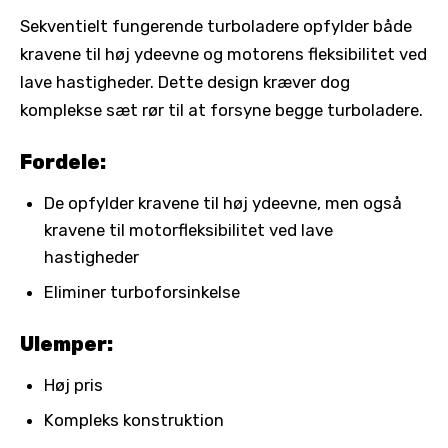
Sekventielt fungerende turboladere opfylder både
kravene til høj ydeevne og motorens fleksibilitet ved
lave hastigheder. Dette design kræver dog
komplekse sæt rør til at forsyne begge turboladere.
Fordele:
De opfylder kravene til høj ydeevne, men også
kravene til motorfleksibilitet ved lave
hastigheder
Eliminer turboforsinkelse
Ulemper:
Høj pris
Kompleks konstruktion