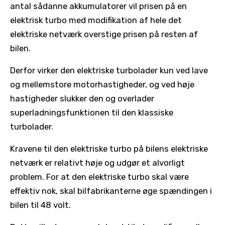
antal sådanne akkumulatorer vil prisen på en
elektrisk turbo med modifikation af hele det
elektriske netværk overstige prisen på resten af ​​
bilen.
Derfor virker den elektriske turbolader kun ved lave
og mellemstore motorhastigheder, og ved høje
hastigheder slukker den og overlader
superladningsfunktionen til den klassiske
turbolader.
Kravene til den elektriske turbo på bilens elektriske
netværk er relativt høje og udgør et alvorligt
problem. For at den elektriske turbo skal være
effektiv nok, skal bilfabrikanterne øge spændingen i
bilen til 48 volt.