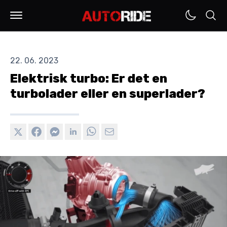
22. 06. 2023
Elektrisk turbo: Er det en
turbolader eller en superlader?