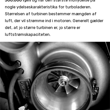
nogle ydelseskarakteristika for turboladeren.
Størrelsen af ​​turbinen bestemmer mængden af ​​
luft, der vil strømme ind i motoren. Generelt gælder
det, at jo større turbinen er, jo større er
luftstrømskapaciteten.