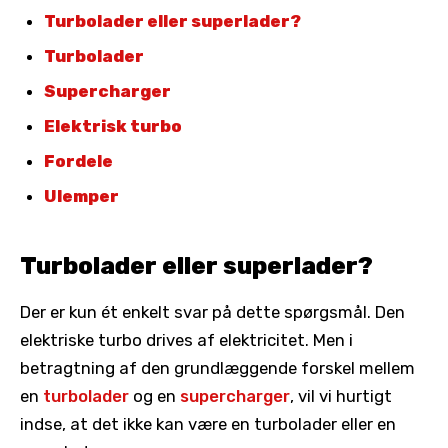
Turbolader eller superlader?
Turbolader
Supercharger
Elektrisk turbo
Fordele
Ulemper
Turbolader eller superlader?
Der er kun ét enkelt svar på dette spørgsmål. Den
elektriske turbo drives af elektricitet. Men i
betragtning af den grundlæggende forskel mellem
en
turbolader
og en
supercharger
, vil vi hurtigt
indse, at det ikke kan være en turbolader eller en