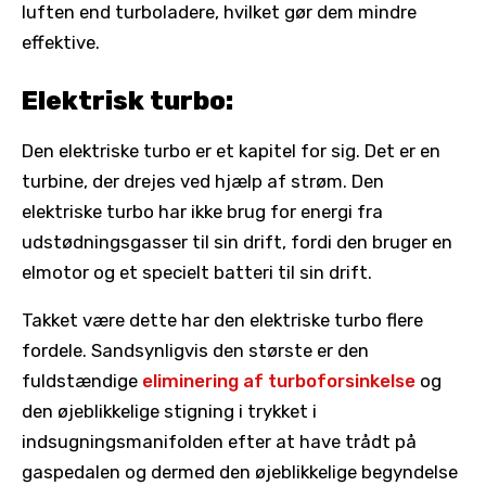
luften end turboladere, hvilket gør dem mindre
effektive.
Elektrisk turbo:
Den elektriske turbo er et kapitel for sig. Det er en
turbine, der drejes ved hjælp af strøm. Den
elektriske turbo har ikke brug for energi fra
udstødningsgasser til sin drift, fordi den bruger en
elmotor og et specielt batteri til sin drift.
Takket være dette har den elektriske turbo flere
fordele. Sandsynligvis den største er den
fuldstændige
eliminering af turboforsinkelse
og
den øjeblikkelige stigning i trykket i
indsugningsmanifolden efter at have trådt på
gaspedalen og dermed den øjeblikkelige begyndelse