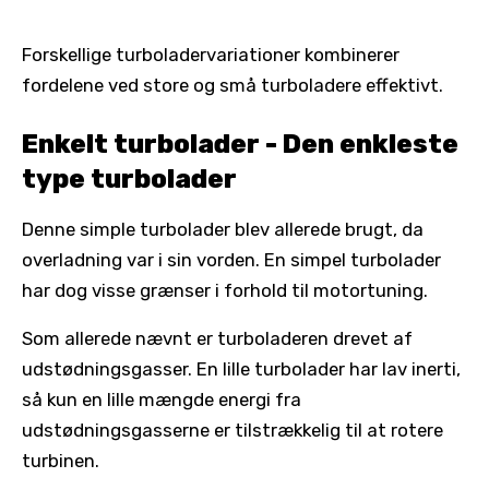
Forskellige turboladervariationer kombinerer
fordelene ved store og små turboladere effektivt.
Enkelt turbolader - Den enkleste
type turbolader
Denne simple turbolader blev allerede brugt, da
overladning var i sin vorden. En simpel turbolader
har dog visse grænser i forhold til motortuning.
Som allerede nævnt er turboladeren drevet af
udstødningsgasser. En lille turbolader har lav inerti,
så kun en lille mængde energi fra
udstødningsgasserne er tilstrækkelig til at rotere
turbinen.