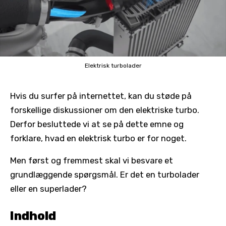
Elektrisk turbolader
Hvis du surfer på internettet, kan du støde på
forskellige diskussioner om den elektriske turbo.
Derfor besluttede vi at se på dette emne og
forklare, hvad en elektrisk turbo er for noget.
Men først og fremmest skal vi besvare et
grundlæggende spørgsmål. Er det en turbolader
eller en superlader?
Indhold