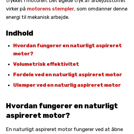
trykket i motoren. Det øgede tryk af arbejdsstoffet
virker på
motorens stempler
, som omdanner denne
energi til mekanisk arbejde.
Indhold
Hvordan fungerer en naturligt aspireret
motor?
Volumetrisk effektivitet
Fordele ved en naturligt aspireret motor
Ulemper ved en naturlig aspireret motor
Hvordan fungerer en naturligt
aspireret motor?
En naturligt aspireret motor fungerer ved at åbne