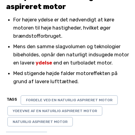
aspireret motor
For højere ydelse er det nødvendigt at køre
motoren til høje hastigheder, hvilket øger
brændstofforbruget.
Mens den samme slagvolumen og teknologier
bibeholdes, opnår den naturligt indsugede motor
en lavere
ydelse
end en turboladet motor.
Med stigende højde falder motoreffekten på
grund af lavere lufttæthed.
TAGS
FORDELE VED EN NATURLIG ASPIRERET MOTOR
YDEEVNE AF EN NATURLIG ASPIRERET MOTOR
NATURLIG ASPIRERET MOTOR