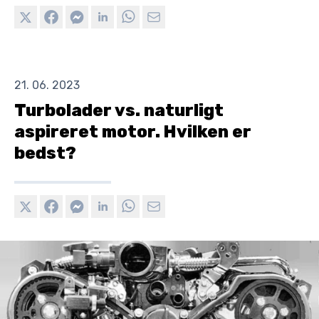
21. 06. 2023
Turbolader vs. naturligt
aspireret motor. Hvilken er
bedst?