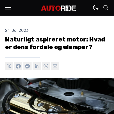
21. 06. 2023
Naturligt aspireret motor: Hvad
er dens fordele og ulemper?