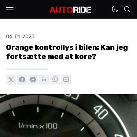
04. 01. 2025
Orange kontrollys i bilen: Kan jeg
fortsætte med at køre?