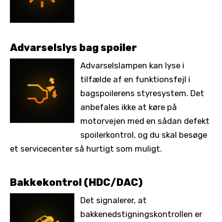
Advarselslys bag spoiler
Advarselslampen kan lyse i
tilfælde af en funktionsfejl i
bagspoilerens styresystem. Det
anbefales ikke at køre på
motorvejen med en sådan defekt
spoilerkontrol, og du skal besøge
et servicecenter så hurtigt som muligt.
Bakkekontrol (HDC/DAC)
Det signalerer, at
bakkenedstigningskontrollen er