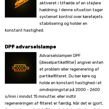
aktiveret i tilfælde af en stejlere
hældning. I denne situation tager
systemet kontrol over køretøjets
stabilisering og holder en
konstant hastighed.
DPF advarselslampe
Advarselslampen DPF
(dieselpartikelfilter) angiver enten
et problem eller regenerering af
partikelfilteret. Du bør køre og
holde en konstant hastighed i et
omdrejningstal på 2000 - 2600
o/min i mindst 15 minutter, eller indtil
regenereringen af filteret er færdig. Når det er gjort,