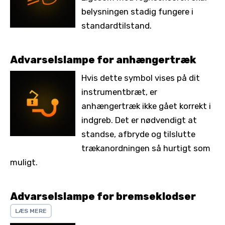
belysningen stadig fungere i
standardtilstand.
Advarselslampe for anhængertræk
Hvis dette symbol vises på dit
instrumentbræt, er
anhængertræk ikke gået korrekt i
indgreb. Det er nødvendigt at
standse, afbryde og tilslutte
trækanordningen så hurtigt som
muligt.
Advarselslampe for bremseklodser
LÆS MERE