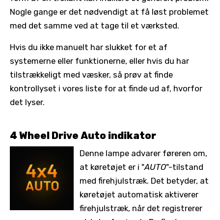
Nogle gange er det nødvendigt at få løst problemet
med det samme ved at tage til et værksted.
Hvis du ikke manuelt har slukket for et af
systemerne eller funktionerne, eller hvis du har
tilstrækkeligt med væsker, så prøv at finde
kontrollyset i vores liste for at finde ud af, hvorfor
det lyser.
4 Wheel Drive Auto indikator
Denne lampe advarer føreren om,
at køretøjet er i "
AUTO
"-tilstand
med firehjulstræk. Det betyder, at
køretøjet automatisk aktiverer
firehjulstræk, når det registrerer