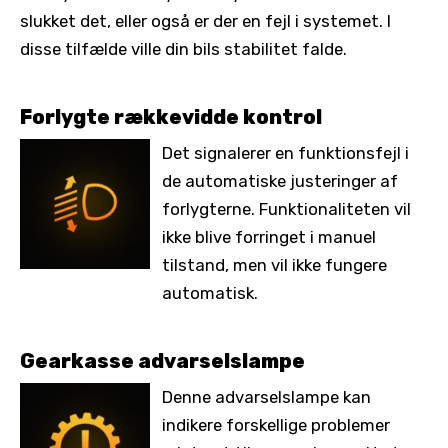
slukket det, eller også er der en fejl i systemet. I
disse tilfælde ville din bils stabilitet falde.
Forlygte rækkevidde kontrol
Det signalerer en funktionsfejl i
de automatiske justeringer af
forlygterne. Funktionaliteten vil
ikke blive forringet i manuel
tilstand, men vil ikke fungere
automatisk.
Gearkasse advarselslampe
Denne advarselslampe kan
indikere forskellige problemer