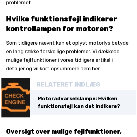
problemet.
Hvilke funktionsfejl indikerer
kontrollampen for motoren?
Som tidligere nævnt kan et oplyst motorlys betyde
en lang række forskellige problemer. Vi dækkede
mulige fejlfunktioner i vores tidligere artikel i
detaljer og vil kort opsummere dem her.
RELATERET INDLÆG
Motoradvarselslampe: Hvilken
funktionsfejl kan det indikere?
Oversigt over mulige fejlfunktioner,