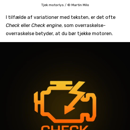
Tjek motorlys
/
© Martin Milo
I tilfælde af variationer med teksten, er det ofte
Check
eller
Check engine
, som overraskelse-
overraskelse betyder, at du bør tjekke motoren.