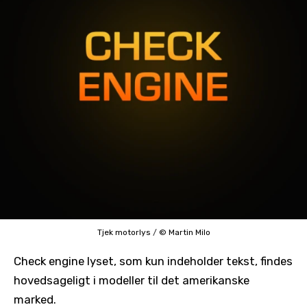
Tjek motorlys
/
© Martin Milo
Check engine lyset, som kun indeholder tekst, findes
hovedsageligt i modeller til det amerikanske
marked.