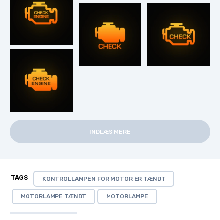
INDLÆS MERE
TAGS
KONTROLLAMPEN FOR MOTOR ER TÆNDT
MOTORLAMPE TÆNDT
MOTORLAMPE