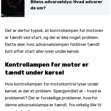
Bilens advarselslys: Hvad advarer
de om?
Det er derfor typisk, at kontrollampen for motoren
er tændt ved start, og der er ikke noget problem.
Dette sker, hvis advarselslampen forbliver tændt
kort efter start eller lyser under kørsel.
Kontrollampen for motor er
tændt under kørsel
Hvis kontrollampen for motorkontrol lyser under
kørsel, er der et problem. Spørgsmålet er - hvad er
problemet? Der er forskellige problemer, hvorfor
denne advarselslampe er tændt, fra virkelig lille til