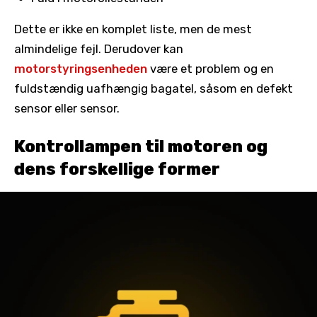
Dette er ikke en komplet liste, men de mest
almindelige fejl. Derudover kan
motorstyringsenheden
være et problem og en
fuldstændig uafhængig bagatel, såsom en defekt
sensor eller sensor.
Kontrollampen til motoren og
dens forskellige former