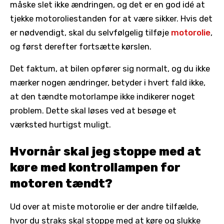
måske slet ikke ændringen, og det er en god idé at
tjekke motoroliestanden for at være sikker. Hvis det
er nødvendigt, skal du selvfølgelig tilføje
motorolie
,
og først derefter fortsætte kørslen.
Det faktum, at bilen opfører sig normalt, og du ikke
mærker nogen ændringer, betyder i hvert fald ikke,
at den tændte motorlampe ikke indikerer noget
problem. Dette skal løses ved at besøge et
værksted hurtigst muligt.
Hvornår skal jeg stoppe med at
køre med kontrollampen for
motoren tændt?
Ud over at miste motorolie er der andre tilfælde,
hvor du straks skal stoppe med at køre og slukke