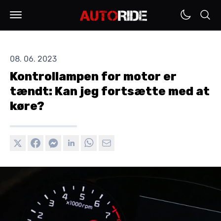
08. 06. 2023
Kontrollampen for motor er
tændt: Kan jeg fortsætte med at
køre?