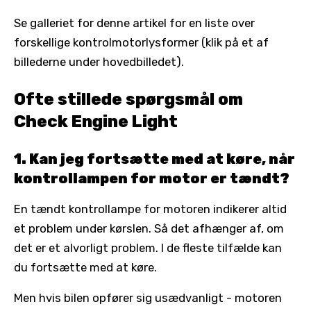
Se galleriet for denne artikel for en liste over
forskellige kontrolmotorlysformer (klik på et af
billederne under hovedbilledet).
Ofte stillede spørgsmål om
Check Engine Light
1. Kan jeg fortsætte med at køre, når
kontrollampen for motor er tændt?
En tændt kontrollampe for motoren indikerer altid
et problem under kørslen. Så det afhænger af, om
det er et alvorligt problem. I de fleste tilfælde kan
du fortsætte med at køre.
Men hvis bilen opfører sig usædvanligt - motoren