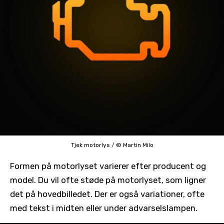
Tjek motorlys
/
© Martin Milo
Formen på motorlyset varierer efter producent og
model. Du vil ofte støde på motorlyset, som ligner
det på hovedbilledet. Der er også variationer, ofte
med tekst i midten eller under advarselslampen.