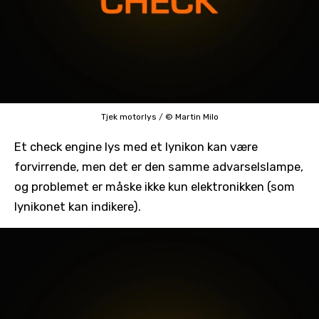
Tjek motorlys
/
© Martin Milo
Et check engine lys med et lynikon kan være
forvirrende, men det er den samme advarselslampe,
og problemet er måske ikke kun elektronikken (som
lynikonet kan indikere).