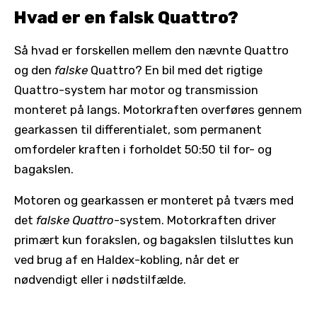
Hvad er en falsk Quattro?
Så hvad er forskellen mellem den nævnte Quattro
og den
falske
Quattro? En bil med det rigtige
Quattro-system har motor og transmission
monteret på langs. Motorkraften overføres gennem
gearkassen til differentialet, som permanent
omfordeler kraften i forholdet 50:50 til for- og
bagakslen.
Motoren og gearkassen er monteret på tværs med
det
falske Quattro
-system. Motorkraften driver
primært kun forakslen, og bagakslen tilsluttes kun
ved brug af en Haldex-kobling, når det er
nødvendigt eller i nødstilfælde.