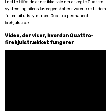
I dette tilfælde er der ikke tale om et ægte Quattro-
system, og bilens køreegenskaber svarer ikke til dem
for en bil udstyret med Quattro permanent
firehjulstræk.
Video, der viser, hvordan Quattro-
firehjulstrækket fungerer