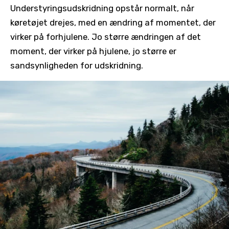
Understyringsudskridning opstår normalt, når
køretøjet drejes, med en ændring af momentet, der
virker på forhjulene. Jo større ændringen af det
moment, der virker på hjulene, jo større er
sandsynligheden for udskridning.