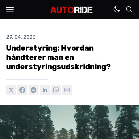
29. 04. 2023
Understyring: Hvordan
håndterer man en
understyringsudskridning?