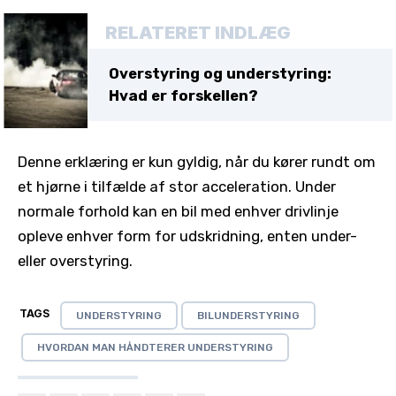
RELATERET INDLÆG
Overstyring og understyring:
Hvad er forskellen?
Denne erklæring er kun gyldig, når du kører rundt om
et hjørne i tilfælde af stor acceleration. Under
normale forhold kan en bil med enhver drivlinje
opleve enhver form for udskridning, enten under-
eller overstyring.
TAGS
UNDERSTYRING
BILUNDERSTYRING
HVORDAN MAN HÅNDTERER UNDERSTYRING