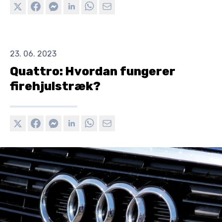
23. 06. 2023
Quattro: Hvordan fungerer
firehjulstræk?