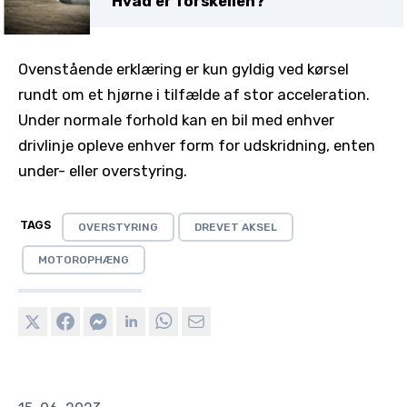
Hvad er forskellen?
Ovenstående erklæring er kun gyldig ved kørsel
rundt om et hjørne i tilfælde af stor acceleration.
Under normale forhold kan en bil med enhver
drivlinje opleve enhver form for udskridning, enten
under- eller overstyring.
TAGS
OVERSTYRING
DREVET AKSEL
MOTOROPHÆNG