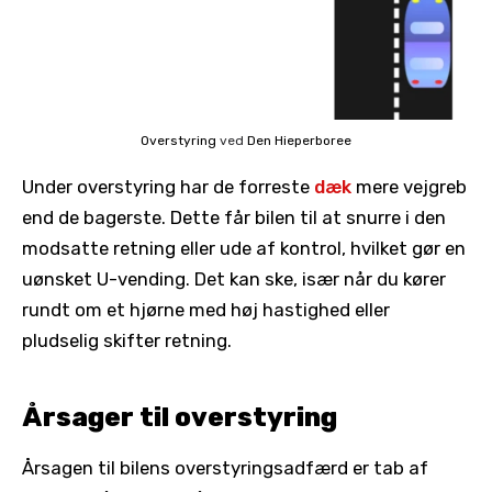
Overstyring
ved
Den Hieperboree
Under overstyring har de forreste
dæk
mere vejgreb
end de bagerste. Dette får bilen til at snurre i den
modsatte retning eller ude af kontrol, hvilket gør en
uønsket U-vending. Det kan ske, især når du kører
rundt om et hjørne med høj hastighed eller
pludselig skifter retning.
Årsager til overstyring
Årsagen til bilens overstyringsadfærd er tab af