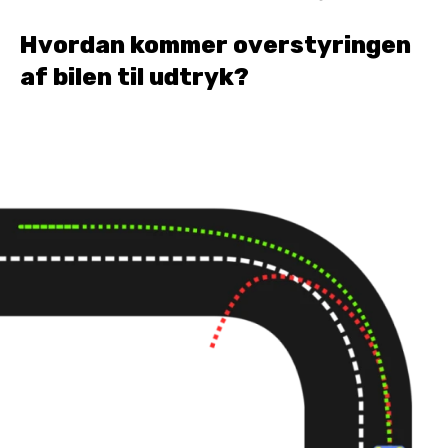
Hvordan kommer overstyringen
af bilen til udtryk?