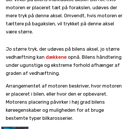
motoren er placeret tæt på forakslen, udøves der
mere tryk på denne aksel. Omvendt, hvis motoren er
tættere på bagakslen, vil trykket på denne aksel
være større.
Jo større tryk, der udøves på bilens aksel, jo større
vedhæftning kan
dækkene
opnå. Bilens håndtering
under ugunstige og ekstreme forhold afhænger af
graden af vedhæftning.
Arrangementet af motoren beskriver, hvor motoren
er placeret i bilen, eller hvor den er opbevaret.
Motorens placering påvirker i høj grad bilens
køreegenskaber og muligheden for at bruge
bestemte typer bilkarosserier.