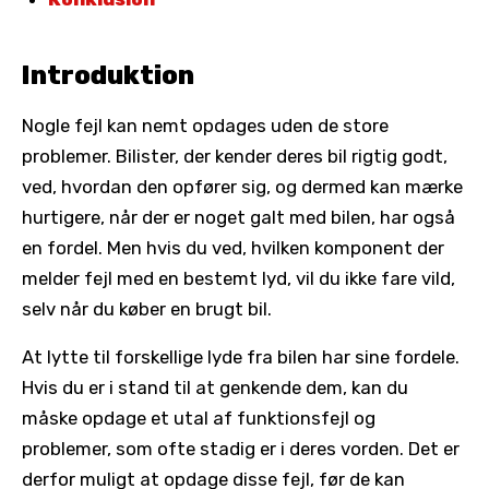
Introduktion
Nogle fejl kan nemt opdages uden de store
problemer. Bilister, der kender deres bil rigtig godt,
ved, hvordan den opfører sig, og dermed kan mærke
hurtigere, når der er noget galt med bilen, har også
en fordel. Men hvis du ved, hvilken komponent der
melder fejl med en bestemt lyd, vil du ikke fare vild,
selv når du køber en brugt bil.
At lytte til forskellige lyde fra bilen har sine fordele.
Hvis du er i stand til at genkende dem, kan du
måske opdage et utal af funktionsfejl og
problemer, som ofte stadig er i deres vorden. Det er
derfor muligt at opdage disse fejl, før de kan