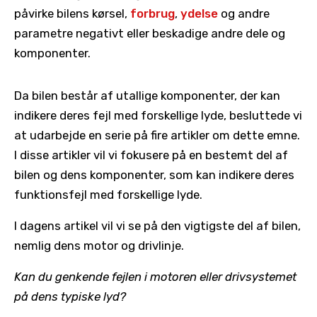
påvirke bilens kørsel,
forbrug
,
ydelse
og andre
parametre negativt eller beskadige andre dele og
komponenter.
Da bilen består af utallige komponenter, der kan
indikere deres fejl med forskellige lyde, besluttede vi
at udarbejde en serie på fire artikler om dette emne.
I disse artikler vil vi fokusere på en bestemt del af
bilen og dens komponenter, som kan indikere deres
funktionsfejl med forskellige lyde.
I dagens artikel vil vi se på den vigtigste del af bilen,
nemlig dens motor og drivlinje.
Kan du genkende fejlen i motoren eller drivsystemet
på dens typiske lyd?