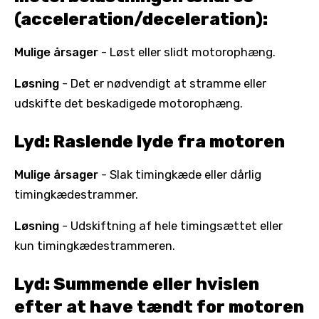
(acceleration/deceleration):
Mulige årsager
- Løst eller slidt motorophæng.
Løsning
- Det er nødvendigt at stramme eller
udskifte det beskadigede motorophæng.
Lyd: Raslende lyde fra motoren
Mulige årsager
- Slak timingkæde eller dårlig
timingkædestrammer.
Løsning
- Udskiftning af hele timingsættet eller
kun timingkædestrammeren.
Lyd: Summende eller hvislen
efter at have tændt for motoren