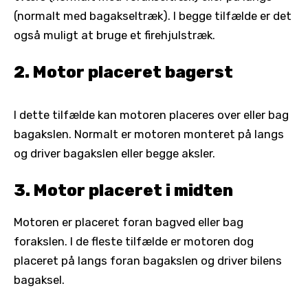
(normalt med bagakseltræk). I begge tilfælde er det
også muligt at bruge et firehjulstræk.
2. Motor placeret bagerst
I dette tilfælde kan motoren placeres over eller bag
bagakslen. Normalt er motoren monteret på langs
og driver bagakslen eller begge aksler.
3. Motor placeret i midten
Motoren er placeret foran bagved eller bag
forakslen. I de fleste tilfælde er motoren dog
placeret på langs foran bagakslen og driver bilens
bagaksel.