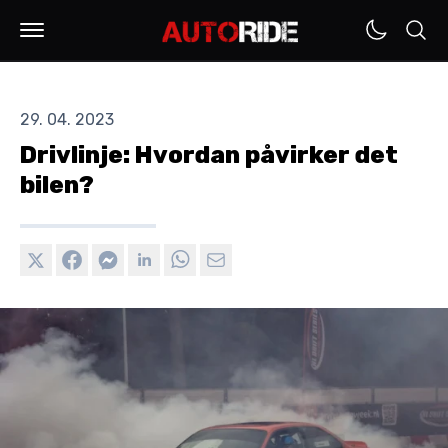
29. 04. 2023
Drivlinje: Hvordan påvirker det
bilen?