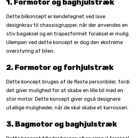
1. Formotor og baghjulstræk
Dette bilkoncept er kendetegnet ved lave
designkrav til chassisgrupper, når der anvendes en
stiv bagaksel og en trapezformet foraksel er mulig.
Ulempen ved dette koncept er dog den ekstreme
overstyring af bilen.
2. Formotor og forhjulstræk
Dette koncept bruges af de fleste personbiler, fordi
det giver mulighed for at skabe en lille bil med en
stor motor. Dette koncept giver også designere
utallige muligheder, når de skal skabe et karrosseri.
3. Bagmotor og baghjulstræk