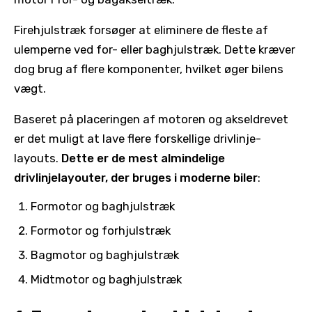
Firehjulstræk forsøger at eliminere de fleste af
ulemperne ved for- eller baghjulstræk. Dette kræver
dog brug af flere komponenter, hvilket øger bilens
vægt.
Baseret på placeringen af motoren og akseldrevet
er det muligt at lave flere forskellige drivlinje-
layouts.
Dette er de mest almindelige
drivlinjelayouter, der bruges i moderne biler
:
Formotor og baghjulstræk
Formotor og forhjulstræk
Bagmotor og baghjulstræk
Midtmotor og baghjulstræk