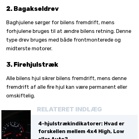
2. Bagakseldrev
Baghjulene sørger for bilens fremdrift, mens
forhjulene bruges til at ændre bilens retning. Denne
type drev bruges med både frontmonterede og
midterste motorer.
3. Firehjulstræk
Alle bilens hjul sikrer bilens fremdrift, mens denne
fremdrift af alle fire hjul kan være permanent eller
omskiftelig.
RELATERET INDLÆG
4-hjulstrækindikatorer: Hvad er
forskellen mellem 4x4 High, Low