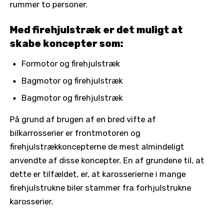
rummer to personer.
Med firehjulstræk er det muligt at
skabe koncepter som:
Formotor og firehjulstræk
Bagmotor og firehjulstræk
Bagmotor og firehjulstræk
På grund af brugen af en bred vifte af
bilkarrosserier er frontmotoren og
firehjulstrækkoncepterne de mest almindeligt
anvendte af disse koncepter. En af grundene til, at
dette er tilfældet, er, at karosserierne i mange
firehjulstrukne biler stammer fra forhjulstrukne
karosserier.