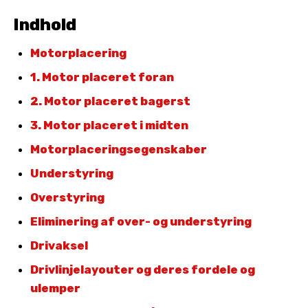
Indhold
Motorplacering
1. Motor placeret foran
2. Motor placeret bagerst
3. Motor placeret i midten
Motorplaceringsegenskaber
Understyring
Overstyring
Eliminering af over- og understyring
Drivaksel
Drivlinjelayouter og deres fordele og
ulemper