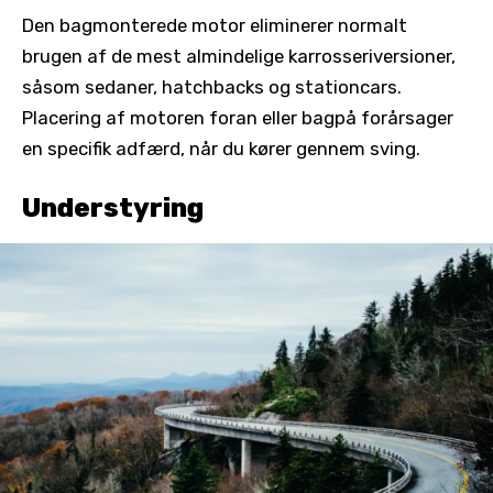
Den bagmonterede motor eliminerer normalt
brugen af de mest almindelige karrosseriversioner,
såsom sedaner, hatchbacks og stationcars.
Placering af motoren foran eller bagpå forårsager
en specifik adfærd, når du kører gennem sving.
Understyring