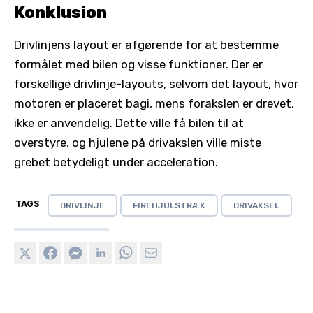
Konklusion
Drivlinjens layout er afgørende for at bestemme
formålet med bilen og visse funktioner. Der er
forskellige drivlinje-layouts, selvom det layout, hvor
motoren er placeret bagi, mens forakslen er drevet,
ikke er anvendelig. Dette ville få bilen til at
overstyre, og hjulene på drivakslen ville miste
grebet betydeligt under acceleration.
TAGS
DRIVLINJE
FIREHJULSTRÆK
DRIVAKSEL