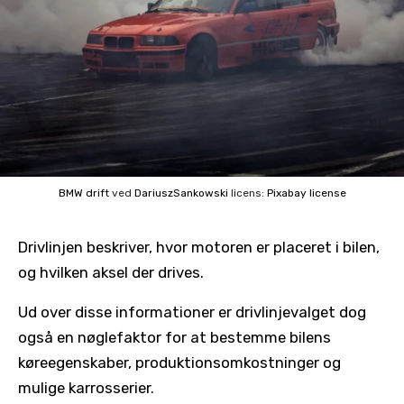
BMW drift
ved
DariuszSankowski
licens:
Pixabay license
Drivlinjen beskriver, hvor motoren er placeret i bilen,
og hvilken aksel der drives.
Ud over disse informationer er drivlinjevalget dog
også en nøglefaktor for at bestemme bilens
køreegenskaber, produktionsomkostninger og
mulige karrosserier.