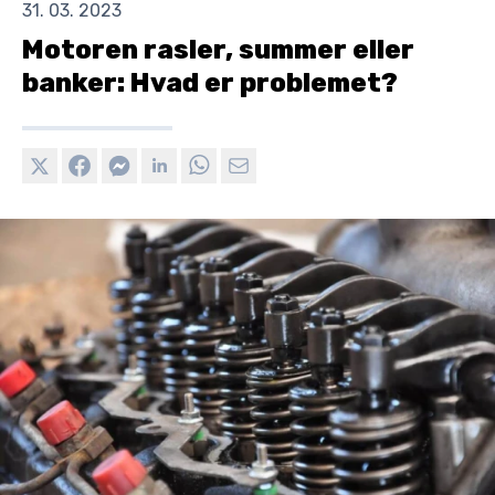
31. 03. 2023
Motoren rasler, summer eller
banker: Hvad er problemet?