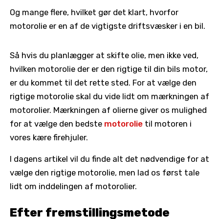
Og mange flere, hvilket gør det klart, hvorfor
motorolie er en af de vigtigste driftsvæsker i en bil.
Så hvis du planlægger at skifte olie, men ikke ved,
hvilken motorolie der er den rigtige til din bils motor,
er du kommet til det rette sted. For at vælge den
rigtige motorolie skal du vide lidt om mærkningen af
motorolier. Mærkningen af olierne giver os mulighed
for at vælge den bedste
motorolie
til motoren i
vores kære firehjuler.
I dagens artikel vil du finde alt det nødvendige for at
vælge den rigtige motorolie, men lad os først tale
lidt om inddelingen af motorolier.
Efter fremstillingsmetode