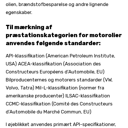
olien, brændstofbesparelse og andre lignende
egenskaber.
Til mærkning af
præstationskategorien for motorolier
anvendes følgende standarder:
API-klassifikation (American Petroleum Institute,
USA) ACEA-klassifikation (Association des
Constructeurs Européens d’Automobile, EU)
Bilproducenternes og motorers standarder (VW,
Volvo, Tatra) Mil-L-klassifikation (normer fra
amerikanske producenter) ILSAC-klassifikation
CCMC-klassifikation (Comité des Constructeurs
d’Automobile du Marché Commun, EU)
I øjeblikket anvendes primært API-specifikationer,