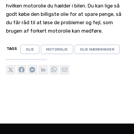
hvilken motorolie du hælder i bilen. Du kan lige så
godt købe den billigste olie for at spare penge, så
du får råd til at løse de problemer og fejl, som
brugen af forkert motorolie kan medføre.
TAGS
OLIE
MOTOROLIE
OLIE MÆRKNINGER