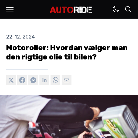
22. 12. 2024
Motorolier: Hvordan vælger man
den rigtige olie til bilen?