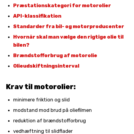
Præstationskategori for motorolier
API-klassifikation
Standarder fra bil- og motorproducenter
Hvornår skal man vælge den rigtige olie til
bilen?
Brændstofforbrug af motorolie
Olieudskiftningsinterval
Krav til motorolier:
minimere friktion og slid
modstand mod brud på oliefilmen
reduktion af brændstofforbrug
vedhæftning til slidflader