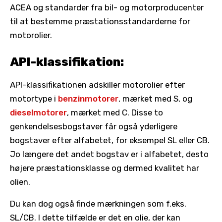
ACEA og standarder fra bil- og motorproducenter
til at bestemme præstationsstandarderne for
motorolier.
API-klassifikation:
API-klassifikationen adskiller motorolier efter
motortype i
benzinmotorer
, mærket med S, og
dieselmotorer
, mærket med C. Disse to
genkendelsesbogstaver får også yderligere
bogstaver efter alfabetet, for eksempel SL eller CB.
Jo længere det andet bogstav er i alfabetet, desto
højere præstationsklasse og dermed kvalitet har
olien.
Du kan dog også finde mærkningen som f.eks.
SL/CB. I dette tilfælde er det en olie, der kan