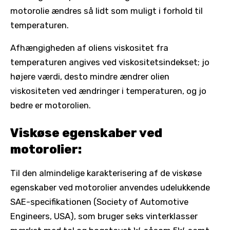
motorolie ændres så lidt som muligt i forhold til
temperaturen.
Afhængigheden af oliens viskositet fra
temperaturen angives ved viskositetsindekset; jo
højere værdi, desto mindre ændrer olien
viskositeten ved ændringer i temperaturen, og jo
bedre er motorolien.
Viskøse egenskaber ved
motorolier:
Til den almindelige karakterisering af de viskøse
egenskaber ved motorolier anvendes udelukkende
SAE-specifikationen (Society of Automotive
Engineers, USA), som bruger seks vinterklasser