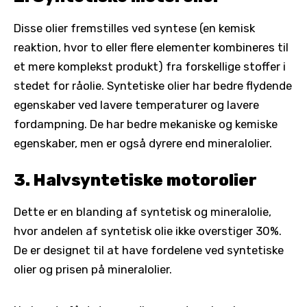
Disse olier fremstilles ved syntese (en kemisk
reaktion, hvor to eller flere elementer kombineres til
et mere komplekst produkt) fra forskellige stoffer i
stedet for råolie. Syntetiske olier har bedre flydende
egenskaber ved lavere temperaturer og lavere
fordampning. De har bedre mekaniske og kemiske
egenskaber, men er også dyrere end mineralolier.
3. Halvsyntetiske motorolier
Dette er en blanding af syntetisk og mineralolie,
hvor andelen af syntetisk olie ikke overstiger 30%.
De er designet til at have fordelene ved syntetiske
olier og prisen på mineralolier.