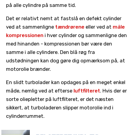
på alle cylindre på samme tid.
Det er relativt nemt at fastslå en defekt cylinder
ved at sammenligne
tændrørene
eller ved at
måle
kompressionen
i hver cylinder og sammenligne den
med hinanden - kompressionen bør være den
samme i alle cylindere. Den blå røg fra
udstødningen kan dog gøre dig opmærksom på, at
motorolie brænder.
En slidt turbolader kan opdages på en meget enkel
måde, nemlig ved at efterse
luftfilteret
. Hvis der er
sorte oliepletter på luftfilteret, er det næsten
sikkert, at turboladeren slipper motorolie ind i
cylinderrummet.