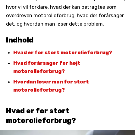
hvor vi vil forklare, hvad der kan betragtes som
overdreven motorolieforbrug, hvad der forårsager
det, og hvordan man løser dette problem.
Indhold
Hvad er for stort motorolieforbrug?
Hvad forårsager for højt
motorolieforbrug?
Hvordan løser man for stort
motorolieforbrug?
Hvad er for stort
motorolieforbrug?