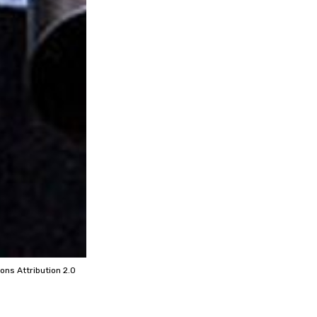
mons
Attribution 2.0