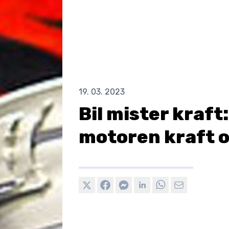
19. 03. 2023
Bil mister kraft
motoren kraft o