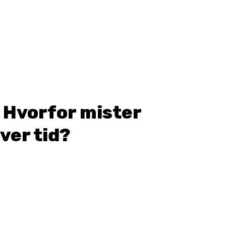
: Hvorfor mister
ver tid?